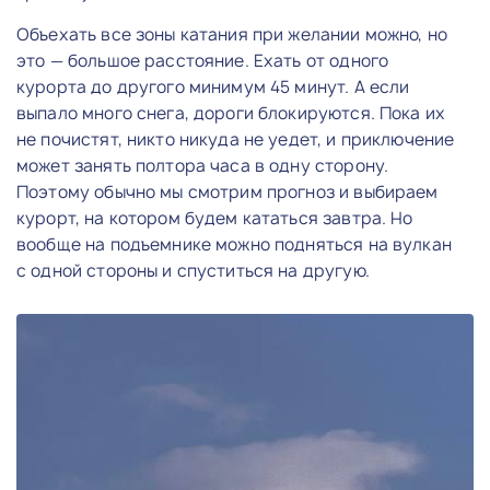
Объехать все зоны катания при желании можно, но
это — большое расстояние. Ехать от одного
курорта до другого минимум 45 минут. А если
выпало много снега, дороги блокируются. Пока их
не почистят, никто никуда не уедет, и приключение
может занять полтора часа в одну сторону.
Поэтому обычно мы смотрим прогноз и выбираем
курорт, на котором будем кататься завтра. Но
вообще на подъемнике можно подняться на вулкан
с одной стороны и спуститься на другую.