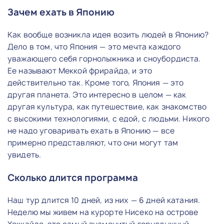
Зачем ехать в Японию
Как вообще возникла идея возить людей в Японию?
Дело в том, что Япония — это мечта каждого
уважающего себя горнолыжника и сноубордиста.
Ее называют Меккой фрирайда, и это
действительно так. Кроме того, Япония — это
другая планета. Это интересно в целом — как
другая культура, как путешествие, как знакомство
с высокими технологиями, с едой, с людьми. Никого
не надо уговаривать ехать в Японию — все
примерно представляют, что они могут там
увидеть.
Сколько длится программа
Наш тур длится 10 дней, из них — 6 дней катания.
Неделю мы живем на курорте Нисеко на острове