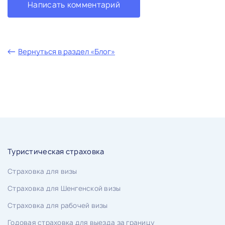
Написать комментарий
Вернуться в раздел «Блог»
Туристическая страховка
Страховка для визы
Страховка для Шенгенской визы
Страховка для рабочей визы
Годовая страховка для выезда за границу