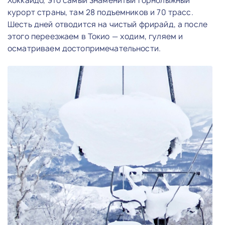
Хоккайдо, это самый знаменитый горнолыжный
курорт страны, там 28 подъемников и 70 трасс.
Шесть дней отводится на чистый фрирайд, а после
этого переезжаем в Токио — ходим, гуляем и
осматриваем достопримечательности.