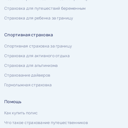
Страховка для путешествий беременным
Страховка для ребенка за границу
Спортивная страховка
Спортивная страховка за границу
Страховка для активного отдыха
Страховка для альпинизма
Страхование дайверов
Горнолыжная страховка
Помощь
Как купить полис
Что такое страхование путешественников