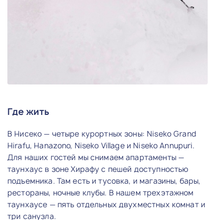
Где жить
В Нисеко — четыре курортных зоны: Niseko Grand
Hirafu, Hanazono, Niseko Village и Niseko Annupuri.
Для наших гостей мы снимаем апартаменты —
таунхаус в зоне Хирафу с пешей доступностью
подъемника. Там есть и тусовка, и магазины, бары,
рестораны, ночные клубы. В нашем трехэтажном
таунхаусе — пять отдельных двухместных комнат и
три санузла.