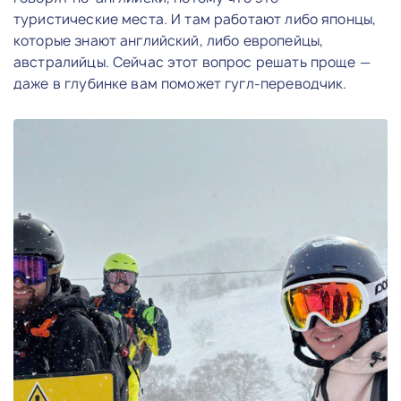
туристические места. И там работают либо японцы,
которые знают английский, либо европейцы,
австралийцы. Сейчас этот вопрос решать проще —
даже в глубинке вам поможет гугл-переводчик.