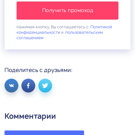
Получить промокод
Нажимая кнопку, Вы соглашаетесь с
Политикой
конфиденциальности
и
пользовательским
соглашением
Поделитесь с друзьями:
Комментарии