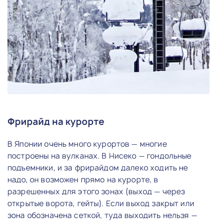
Фрирайд на курорте
В Японии очень много курортов — многие
построены на вулканах. В Нисеко — гондольные
подъемники, и за фрирайдом далеко ходить не
надо, он возможен прямо на курорте, в
разрешенных для этого зонах (выход — через
открытые ворота, гейты). Если выход закрыт или
зона обозначена сеткой, туда выходить нельзя —