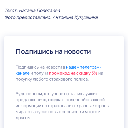
Текст: Наташа Полетаева
Фото предоставлено: Антонина Кукушкина
Подпишись на новости
Подпишись на новости в
нашем телеграм-
канале
и получи
промокод на скидку 3%
на
покупку любого страхового полиса.
Будь первым, кто узнает о наших лучших
предложениях, скидках, полезной и важной
информации по страхованию в разные страны
мира, о запуске новых сервисов и многом
другом.