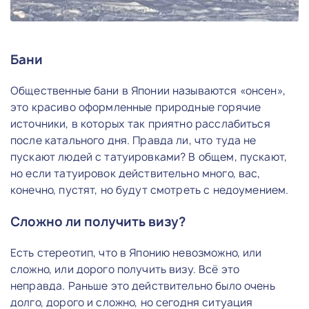
Бани
Общественные бани в Японии называются «онсен»,
это красиво оформленные природные горячие
источники, в которых так приятно расслабиться
после катального дня. Правда ли, что туда не
пускают людей с татуировками? В общем, пускают,
но если татуировок действительно много, вас,
конечно, пустят, но будут смотреть с недоумением.
Сложно ли получить визу?
Есть стереотип, что в Японию невозможно, или
сложно, или дорого получить визу. Всё это
неправда. Раньше это действительно было очень
долго, дорого и сложно, но сегодня ситуация