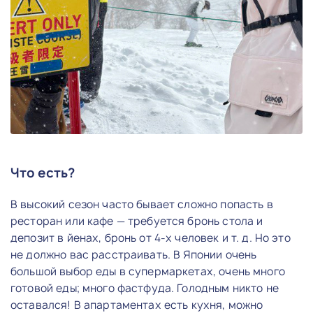
Что есть?
В высокий сезон часто бывает сложно попасть в
ресторан или кафе — требуется бронь стола и
депозит в йенах, бронь от 4-х человек и т. д. Но это
не должно вас расстраивать. В Японии очень
большой выбор еды в супермаркетах, очень много
готовой еды; много фастфуда. Голодным никто не
оставался! В апартаментах есть кухня, можно