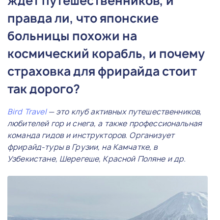
ждет путешественников, и
правда ли, что японские
больницы похожи на
космический корабль, и почему
страховка для фрирайда стоит
так дорого?
Bird Travel
— это клуб активных путешественников,
любителей гор и снега, а также профессиональная
команда гидов и инструкторов. Организует
фрирайд-туры в Грузии, на Камчатке, в
Узбекистане, Шерегеше, Красной Поляне и др.