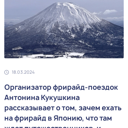
18.03.2024
Организатор фрирайд-поездок
Антонина Кукушкина
рассказывает о том, зачем ехать
на фрирайд в Японию, что там