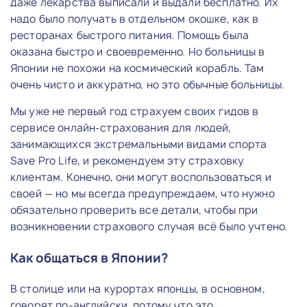
даже лекарства выписали и выдали бесплатно. Их
надо было получать в отдельном окошке, как в
ресторанах быстрого питания. Помощь была
оказана быстро и своевременно. Но больницы в
Японии не похожи на космический корабль. Там
очень чисто и аккуратно, но это обычные больницы.
Мы уже не первый год страхуем своих гидов в
сервисе онлайн-страхования для людей,
занимающихся экстремальными видами спорта
Save Pro Life, и рекомендуем эту страховку
клиентам. Конечно, они могут воспользоваться и
своей — но мы всегда предупреждаем, что нужно
обязательно проверить все детали, чтобы при
возникновении страхового случая всё было учтено.
Как общаться в Японии?
В столице или на курортах японцы, в основном,
говорят по-английски, потому что это