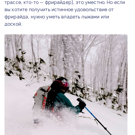
трассе, кто-то — фрирайдер), это уместно. Но если
вы хотите получить истинное удовольствие от
фрирайда, нужно уметь владеть лыжами или
доской.