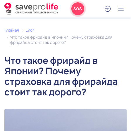
SOS
Главная
Блог
Что такое фрирайд в Японии? Почему страховка для
фрирайда стоит так дорого?
Что такое фрирайд в
Японии? Почему
страховка для фрирайда
стоит так дорого?