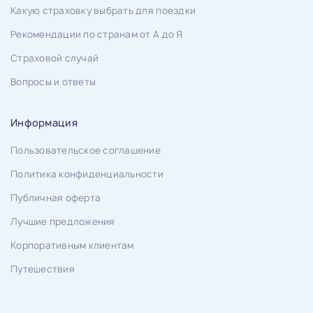
Какую страховку выбрать для поездки
Рекомендации по странам от А до Я
Страховой случай
Вопросы и ответы
Информация
Пользовательское соглашение
Политика конфиденциальности
Публичная оферта
Лучшие предложения
Корпоративным клиентам
Путешествия