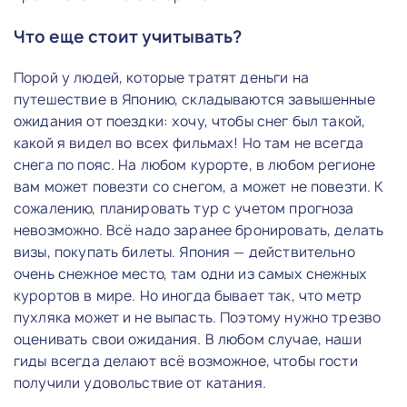
Что еще стоит учитывать?
Порой у людей, которые тратят деньги на
путешествие в Японию, складываются завышенные
ожидания от поездки: хочу, чтобы снег был такой,
какой я видел во всех фильмах! Но там не всегда
снега по пояс. На любом курорте, в любом регионе
вам может повезти со снегом, а может не повезти. К
сожалению, планировать тур с учетом прогноза
невозможно. Всё надо заранее бронировать, делать
визы, покупать билеты. Япония — действительно
очень снежное место, там одни из самых снежных
курортов в мире. Но иногда бывает так, что метр
пухляка может и не выпасть. Поэтому нужно трезво
оценивать свои ожидания. В любом случае, наши
гиды всегда делают всё возможное, чтобы гости
получили удовольствие от катания.