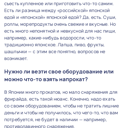
съесть купленное или приготовить что-то самим.
Есть ли разница между «российской» японской
едой и «японской» японской едой? Да, есть. Суши,
роллы, морепродукты очень свежие и вкусные. Но
есть много непонятной и невкусной для нас пищи,
например, какие-нибудь водоросли, что-то
традиционно японское. Лапша, пиво, фрукты,
шашлычки — с этим все понятно, вопросов не
возникает.
Нужно ли везти свое оборудование или
можно что-то взять напрокат?
В Японии много прокатов, но мало снаряжения для
фрирайда, есть такой нюанс. Конечно, надо ехать
со своим оборудованием, чтобы не тратить лишние
деньги и чтобы не получилось, что чего-то, что вам
потребуется, не будет в наличии — например,
противолавинного снаряжения.