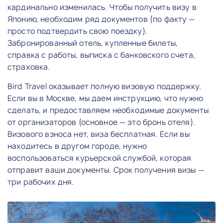
кардинально изменилась. Чтобы получить визу в
Японию, необходим ряд документов (по факту —
просто подтвердить свою поездку).
Забронированный отель, купленные билеты,
справка с работы, выписка с банковского счета,
страховка.
Bird Travel оказывает полную визовую поддержку.
Если вы в Москве, мы даем инструкцию, что нужно
сделать, и предоставляем необходимые документы
от организаторов (основное — это бронь отеля).
Визового взноса нет, виза бесплатная. Если вы
находитесь в другом городе, нужно
воспользоваться курьерской службой, которая
отправит ваши документы. Срок получения визы —
три рабочих дня.