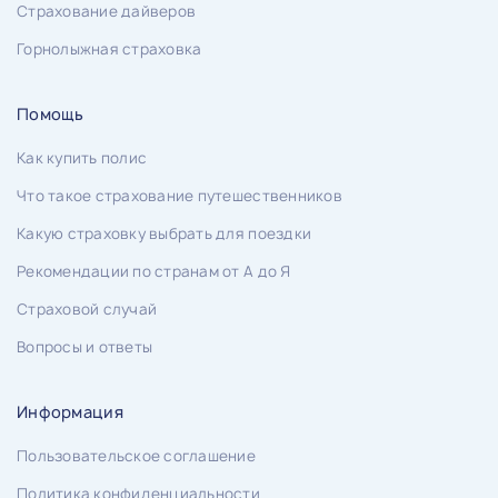
Страхование дайверов
Горнолыжная страховка
Помощь
Как купить полис
Что такое страхование путешественников
Какую страховку выбрать для поездки
Рекомендации по странам от А до Я
Страховой случай
Вопросы и ответы
Информация
Пользовательское соглашение
Политика конфиденциальности