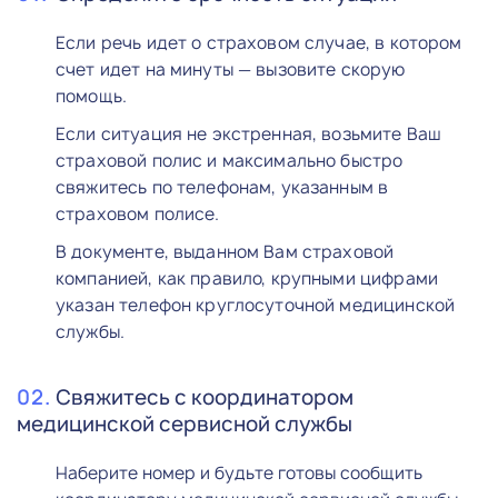
Если речь идет о страховом случае, в котором
счет идет на минуты — вызовите скорую
помощь.
Если ситуация не экстренная, возьмите Ваш
страховой полис и максимально быстро
свяжитесь по телефонам, указанным в
страховом полисе.
В документе, выданном Вам страховой
компанией, как правило, крупными цифрами
указан телефон круглосуточной медицинской
службы.
Свяжитесь с координатором
медицинской сервисной службы
Наберите номер и будьте готовы сообщить