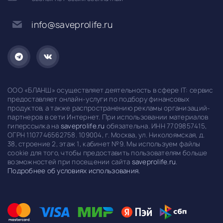
info@saveprolife.ru
ООО «БЛАНШ» осуществляет деятельность в сфере IT: сервис
предоставляет онлайн-услуги по подбору финансовых
продуктов, а также распространению рекламы организаций-
партнеров в сети Интернет. При использовании материалов
гиперссылка на
saveprolife.ru
обязательна. ИНН 7709857415,
ОГРН 1107746562758. 109004, г. Москва, ул. Николоямская, д.
38, строение 2, этаж 1, кабинет №9. Мы используем файлы
cookie для того, чтобы предоставить пользователям больше
возможностей при посещении сайта
saveprolife.ru
.
Подробнее об условиях использования.