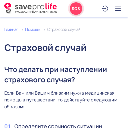
SOS
Главная
Помощь
Страховой случай
Страховой случай
Что делать при наступлении
страхового случая?
Если Вам или Вашим близким нужна медицинская
помощь в путешествии, то действуйте следующим
образом:
Определите срочность ситуации