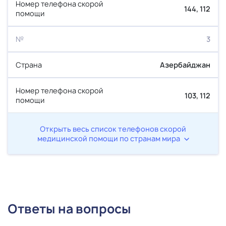
144, 112
3
Азербайджан
103, 112
Открыть весь список телефонов скорой
медицинской помощи по странам мира
Ответы на вопросы