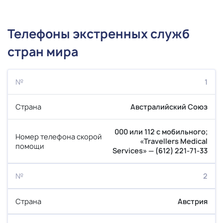
Телефоны экстренных служб
стран мира
1
Австралийский Союз
000 или 112 с мобильного;
«Travellers Medical
Services» — (612) 221-71-33
2
Австрия