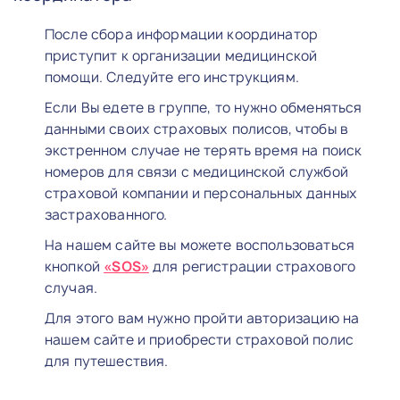
После сбора информации координатор
приступит к организации медицинской
помощи. Следуйте его инструкциям.
Если Вы едете в группе, то нужно обменяться
данными своих страховых полисов, чтобы в
экстренном случае не терять время на поиск
номеров для связи с медицинской службой
страховой компании и персональных данных
застрахованного.
На нашем сайте вы можете воспользоваться
кнопкой
«SOS»
для регистрации страхового
случая.
Для этого вам нужно пройти авторизацию на
нашем сайте и приобрести страховой полис
для путешествия.