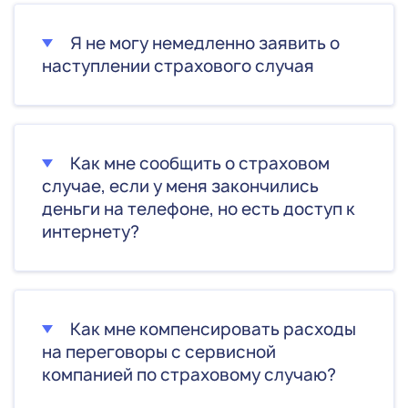
Я не могу немедленно заявить о
наступлении страхового случая
Как мне сообщить о страховом
случае, если у меня закончились
деньги на телефоне, но есть доступ к
интернету?
Как мне компенсировать расходы
на переговоры с сервисной
компанией по страховому случаю?