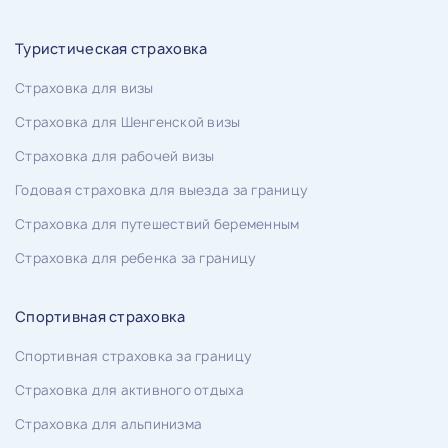
Туристическая страховка
Страховка для визы
Страховка для Шенгенской визы
Страховка для рабочей визы
Годовая страховка для выезда за границу
Страховка для путешествий беременным
Страховка для ребенка за границу
Спортивная страховка
Спортивная страховка за границу
Страховка для активного отдыха
Страховка для альпинизма