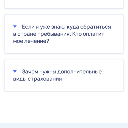
Если я уже знаю, куда обратиться
в стране пребывания. Кто оплатит
мое лечение?
Зачем нужны дополнительные
виды страхования