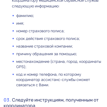
координатору медицинской сервисной службы
следующую информацию:
фамилию;
имя;
номер страхового полиса;
срок действия страхового полиса;
название страховой компании;
причину обращения за помощью;
местонахождение (страна, город, координаты
GPS);
код и номер телефона, по которому
координатор ассистанс-службы сможет
связаться с Вами.
Следуйте инструкциям, полученным от
координатора