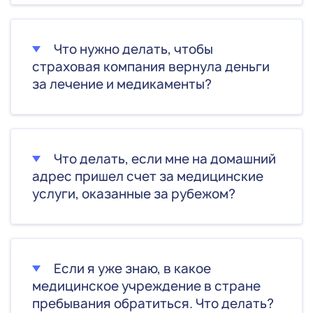
Что нужно делать, чтобы
страховая компания вернула деньги
за лечение и медикаменты?
Что делать, если мне на домашний
адрес пришел счет за медицинские
услуги, оказанные за рубежом?
Если я уже знаю, в какое
медицинское учреждение в стране
пребывания обратиться. Что делать?