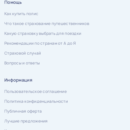
Помощь
Как купить полис
Что такое страхование путешественников
Какую страховку выбрать для поездки
Рекомендации по странам от А до Я
Страховой случай
Вопросы и ответы
Информация
Пользовательское соглашение
Политика конфиденциальности
Публичная оферта
Лучшие предложения