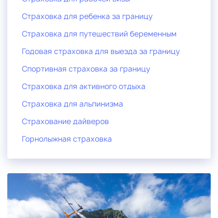
Страховка для ребенка за границу
Страховка для путешествий беременным
Годовая страховка для выезда за границу
Спортивная страховка за границу
Страховка для активного отдыха
Страховка для альпинизма
Страхование дайверов
Горнолыжная страховка