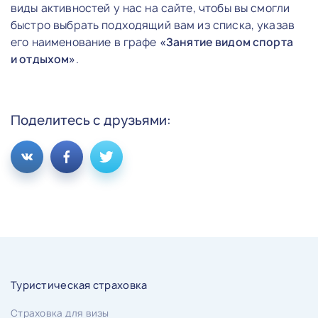
виды активностей у нас на сайте, чтобы вы смогли
быстро выбрать подходящий вам из списка, указав
его наименование в графе
«Занятие видом спорта
и отдыхом»
.
Поделитесь с друзьями:
Туристическая страховка
Страховка для визы