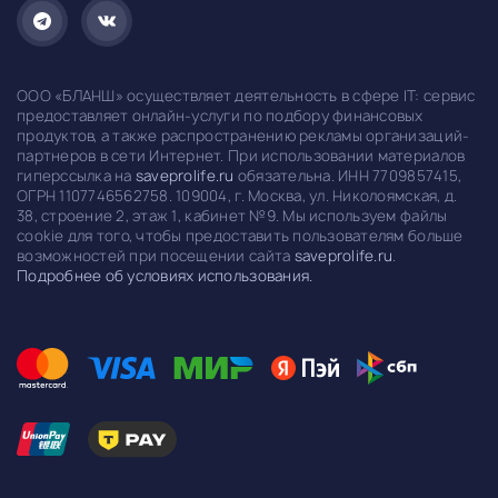
ООО «БЛАНШ» осуществляет деятельность в сфере IT: сервис
предоставляет онлайн-услуги по подбору финансовых
продуктов, а также распространению рекламы организаций-
партнеров в сети Интернет. При использовании материалов
гиперссылка на
saveprolife.ru
обязательна. ИНН 7709857415,
ОГРН 1107746562758. 109004, г. Москва, ул. Николоямская, д.
38, строение 2, этаж 1, кабинет №9. Мы используем файлы
cookie для того, чтобы предоставить пользователям больше
возможностей при посещении сайта
saveprolife.ru
.
Подробнее об условиях использования.