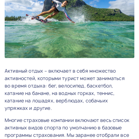
Активный отдых – включает в себя множество
активностей, которыми турист может заниматься
во время отдыха: бег, велосипед, баскетбол,
катание на банане, на водных горках, теннис,
катание на лошадях, верблюдах, собачьих
упряжках и другие.
Многие страховые компании включают весь список
активных видов спорта по умолчанию в базовые
программы страхования. Мы заранее отобрали все