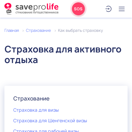
SOS
Главная
Страхование
Как выбрать страховку
Страховка для активного
отдыха
Страхование
Страховка для визы
Страховка для Шенгенской визы
Страховка для рабочей визы