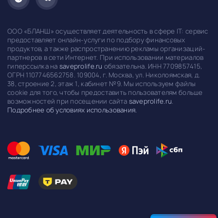
ООО «БЛАНШ» осуществляет деятельность в сфере IT: сервис
предоставляет онлайн-услуги по подбору финансовых
продуктов, а также распространению рекламы организаций-
партнеров в сети Интернет. При использовании материалов
гиперссылка на
saveprolife.ru
обязательна. ИНН 7709857415,
ОГРН 1107746562758. 109004, г. Москва, ул. Николоямская, д.
38, строение 2, этаж 1, кабинет №9. Мы используем файлы
cookie для того, чтобы предоставить пользователям больше
возможностей при посещении сайта
saveprolife.ru
.
Подробнее об условиях использования.