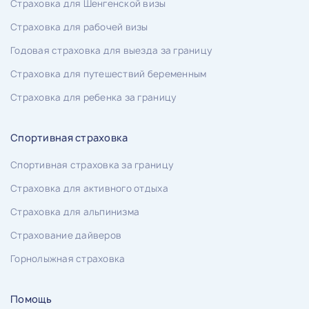
Страховка для Шенгенской визы
Страховка для рабочей визы
Годовая страховка для выезда за границу
Страховка для путешествий беременным
Страховка для ребенка за границу
Спортивная страховка
Спортивная страховка за границу
Страховка для активного отдыха
Страховка для альпинизма
Страхование дайверов
Горнолыжная страховка
Помощь