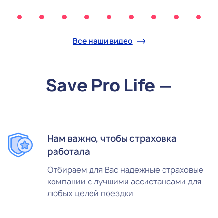
Все наши видео
Save Pro Life —
Нам важно, чтобы страховка
работала
Отбираем для Вас надежные страховые
компании с лучшими ассистансами для
любых целей поездки