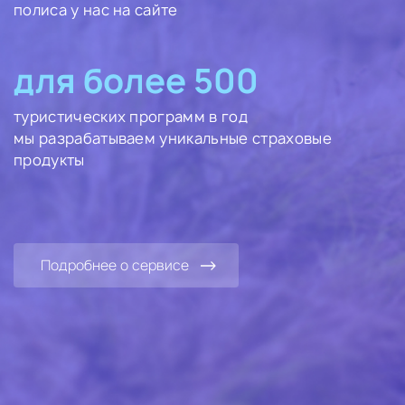
полиса у нас на сайте
для более 500
туристических программ в год
мы разрабатываем уникальные страховые
продукты
Подробнее о сервисе