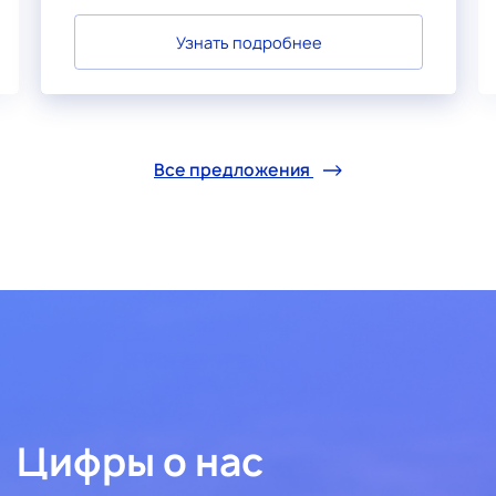
Узнать подробнее
Все предложения
Цифры о нас