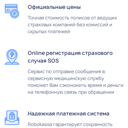
Официальные цены
Точная стоимость полисов от ведущих
страховых компаний без комиссий и
скрытых платежей
Online регистрация страхового
случая SOS
Сервис по отправке сообщения в
сервисную медицинскую службу
поможет Вам сэкономить время и деньги
на телефонную связь при обращении
Надежная платежная система
Robokassa гарантирует сохранность