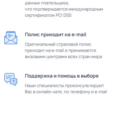
данных плательщика,
что подтверждается международным
сертификатом PCI DSS
Полис приходит на e-mail
Оригинальный страховой полис
приходит на e-mail и принимается
визовыми центрами всех стран мира
Поддержка и помощь в выборе
Наши специалисты проконсультируют
Вас в онлайн чате, по телефону и e-mail