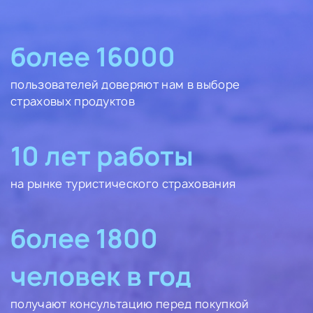
более 16000
пользователей доверяют нам в выборе
страховых продуктов
10 лет работы
на рынке туристического страхования
более 1800
человек в год
получают консультацию перед покупкой