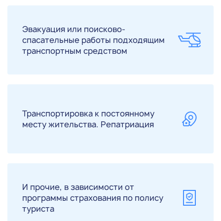
Эвакуация или поисково-
спасательные работы подходящим
транспортным средством
Транспортировка к постоянному
месту жительства. Репатриация
И прочие, в зависимости от
программы страхования по полису
туриста