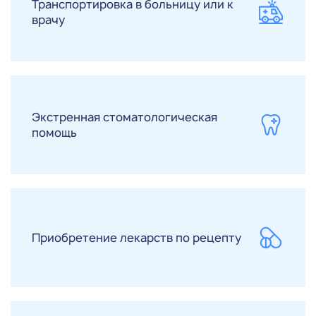
Транспортировка в больницу или к
врачу
Экстренная стоматологическая
помощь
Приобретение лекарств по рецепту