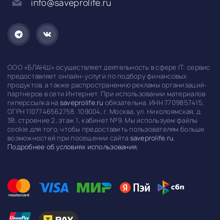
info@saveprolife.ru
ООО «БЛАНШ» осуществляет деятельность в сфере IT: сервис
предоставляет онлайн-услуги по подбору финансовых
продуктов, а также распространению рекламы организаций-
партнеров в сети Интернет. При использовании материалов
гиперссылка на
saveprolife.ru
обязательна. ИНН 7709857415,
ОГРН 1107746562758. 109004, г. Москва, ул. Николоямская, д.
38, строение 2, этаж 1, кабинет №9. Мы используем файлы
cookie для того, чтобы предоставить пользователям больше
возможностей при посещении сайта
saveprolife.ru
.
Подробнее об условиях использования.