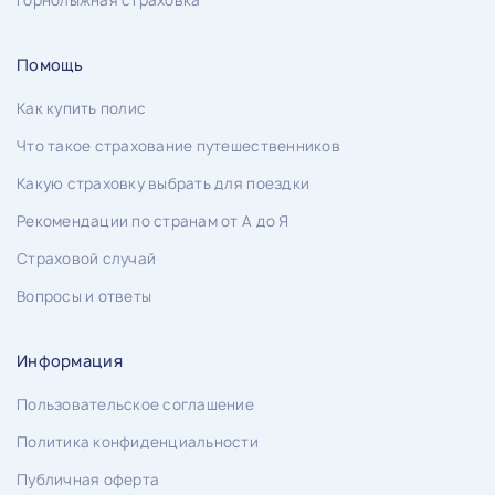
Горнолыжная страховка
Помощь
Как купить полис
Что такое страхование путешественников
Какую страховку выбрать для поездки
Рекомендации по странам от А до Я
Страховой случай
Вопросы и ответы
Информация
Пользовательское соглашение
Политика конфиденциальности
Публичная оферта