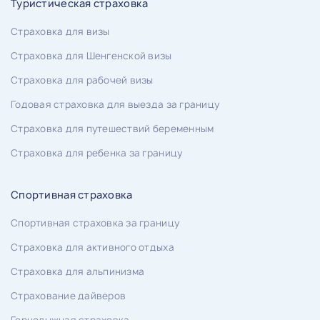
Туристическая страховка
Страховка для визы
Страховка для Шенгенской визы
Страховка для рабочей визы
Годовая страховка для выезда за границу
Страховка для путешествий беременным
Страховка для ребенка за границу
Спортивная страховка
Спортивная страховка за границу
Страховка для активного отдыха
Страховка для альпинизма
Страхование дайверов