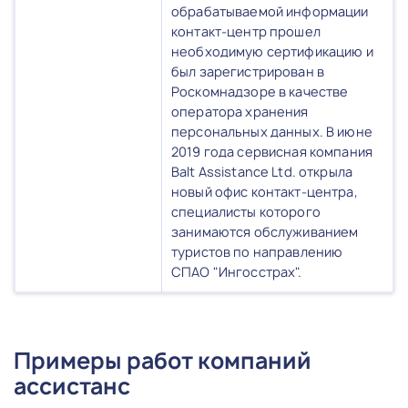
обрабатываемой информации
контакт-центр прошел
необходимую сертификацию и
был зарегистрирован в
Роскомнадзоре в качестве
оператора хранения
персональных данных. В июне
2019 года сервисная компания
Balt Assistance Ltd. открыла
новый офис контакт-центра,
специалисты которого
занимаются обслуживанием
туристов по направлению
СПАО "Ингосстрах".
Примеры работ компаний
ассистанс