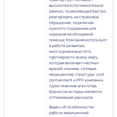
высокотехнологичной базой
данных, позволяющей быстро
реагировать на страховое
обращение, подключая
нужного подрядчика для
оказания необходимой
помощи. Компания использует
в работе развитую,
многоуровневую сеть
партнёров по всему миру,
которая включает частных
врачей, клиники, сетевые
медицинские структуры, cost
containment и PPO компании,
туристические агентства,
бизнесом которых является
оптимизация расходов.
Видео об особенностях
работы медицинской