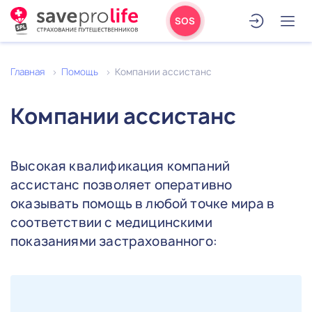
SOS
Главная
Помощь
Компании ассистанс
Компании ассистанс
Высокая квалификация компаний
ассистанс позволяет оперативно
оказывать помощь в любой точке мира в
соответствии с медицинскими
показаниями застрахованного: