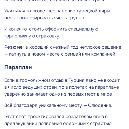
Учитывая многолетнее падение турецкой лиры,
цены прогнозировать очень трудно.
И конечно, стоить оформить специальную
горнолыжную страховку.
Резюме
: в хороший снежный год неплохое решение
— катнуть в новом месте с семьей или компанией!
Параплан
Если в горнолыжном отдыхе Турция явно не входит
в число ведущих стран, то в полетах на параплане
уверенно занимает одно из первых мест в мире!
Всё благодаря уникальному месту — Олюдениз.
Этот спот проектировался создателем явно в
предвкушении появления одержимых страстью