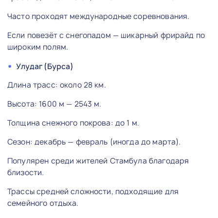
Часто проходят международные соревнования.
Если повезёт с снегопадом — шикарный фрирайд по
широким полям.
Улудаг (Бурса)
Длина трасс: около 28 км.
Высота: 1600 м — 2543 м.
Толщина снежного покрова: до 1 м.
Сезон: декабрь — февраль (иногда до марта).
Популярен среди жителей Стамбула благодаря
близости.
Трассы средней сложности, подходящие для
семейного отдыха.