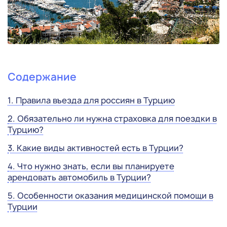
Содержание
1. Правила въезда для россиян в Турцию
2. Обязательно ли нужна страховка для поездки в
Турцию?
3. Какие виды активностей есть в Турции?
4. Что нужно знать, если вы планируете
арендовать автомобиль в Турции?
5. Особенности оказания медицинской помощи в
Турции