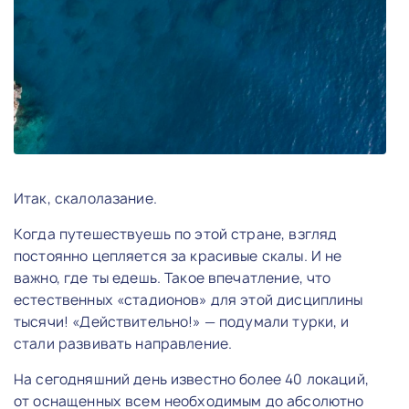
Итак, скалолазание.
Когда путешествуешь по этой стране, взгляд
постоянно цепляется за красивые скалы. И не
важно, где ты едешь. Такое впечатление, что
естественных «стадионов» для этой дисциплины
тысячи! «Действительно!» — подумали турки, и
стали развивать направление.
На сегодняшний день известно более 40 локаций,
от оснащенных всем необходимым до абсолютно