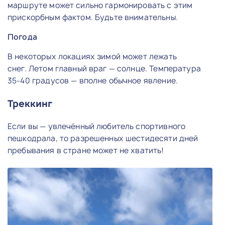
маршруте может сильно гармонировать с этим
прискорбным фактом. Будьте внимательны.
Погода
В некоторых локациях зимой может лежать
снег. Летом главный враг — солнце. Температура
35-40 градусов — вполне обычное явление.
Треккинг
Если вы — увлечённый любитель спортивного
пешкодрала, то разрешенных шестидесяти дней
пребывания в стране может не хватить!