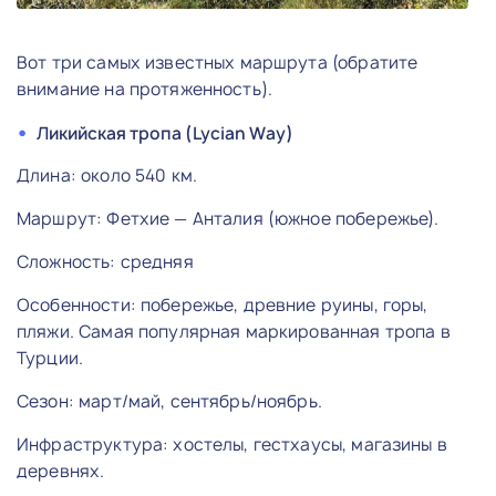
Вот три самых известных маршрута (обратите
внимание на протяженность).
Ликийская тропа (Lycian Way)
Длина: около 540 км.
Маршрут: Фетхие — Анталия (южное побережье).
Сложность: средняя
Особенности: побережье, древние руины, горы,
пляжи. Самая популярная маркированная тропа в
Турции.
Сезон: март/май, сентябрь/ноябрь.
Инфраструктура: хостелы, гестхаусы, магазины в
деревнях.