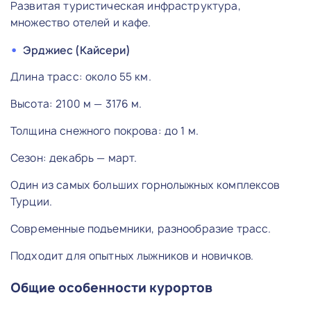
Развитая туристическая инфраструктура,
множество отелей и кафе.
Эрджиес (Кайсери)
Длина трасс: около 55 км.
Высота: 2100 м — 3176 м.
Толщина снежного покрова: до 1 м.
Сезон: декабрь — март.
Один из самых больших горнолыжных комплексов
Турции.
Современные подъемники, разнообразие трасс.
Подходит для опытных лыжников и новичков.
Общие особенности курортов