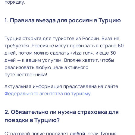
порядку.
1. Правила въезда для россиян в Турцию
Турция открыта для туристов из России. Виза не
требуется. Россияне могут пребывать в стране 60
дней, потом можно сделать «viza run», и еще 30
дней — к вашим услугам. Вполне хватит, чтобы
реализовать любую цель активного
путешественника!
Актуальная информация представлена на сайте
Федерального агентства по туризму.
2. Обязательно ли нужна страховка для
поездки в Турцию?
Страховой полис подойдет
любой
, если Турция