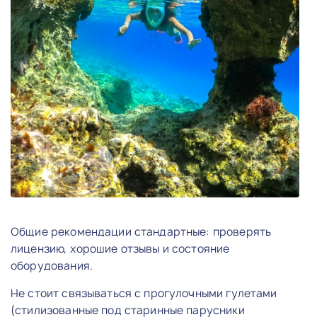
Общие рекомендации стандартные: проверять
лицензию, хорошие отзывы и состояние
оборудования.
Не стоит связываться с прогулочными гулетами
(стилизованные под старинные парусники