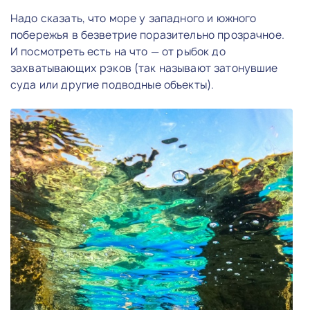
Надо сказать, что море у западного и южного
побережья в безветрие поразительно прозрачное.
И посмотреть есть на что — от рыбок до
захватывающих рэков (так называют затонувшие
суда или другие подводные объекты).