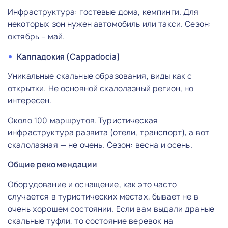
Инфраструктура: гостевые дома, кемпинги. Для
некоторых зон нужен автомобиль или такси. Сезон:
октябрь – май.
Каппадокия (Cappadocia)
Уникальные скальные образования, виды как с
открытки. Не основной скалолазный регион, но
интересен.
Около 100 маршрутов. Туристическая
инфраструктура развита (отели, транспорт), а вот
скалолазная — не очень. Сезон: весна и осень.
Общие рекомендации
Оборудование и оснащение, как это часто
случается в туристических местах, бывает не в
очень хорошем состоянии. Если вам выдали драные
скальные туфли, то состояние веревок на