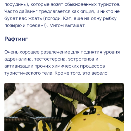
посудины), которые возят обыкновенных туристов.
Часто дайвинг предлагается как опция, и никто не
будет вас ждать (погоди, Кэп, еще на одну рыбку
позырю и поедем!). Мигом вытащат.
Рафтинг
Очень хорошее развлечение для поднятия уровня
адреналина, тестостерона, эстрогенов и
активизации прочих химических процессов
туристического тела. Кроме того, это весело!