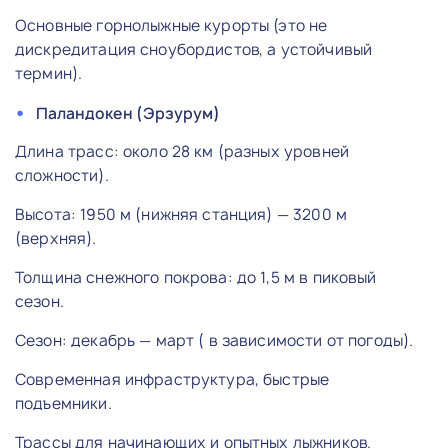
Основные горнолыжные курорты (это не
дискредитация сноубордистов, а устойчивый
термин).
Паландокен (Эрзурум)
Длина трасс: около 28 км (разных уровней
сложности).
Высота: 1950 м (нижняя станция) — 3200 м
(верхняя).
Толщина снежного покрова: до 1,5 м в пиковый
сезон.
Сезон: декабрь — март ( в зависимости от погоды).
Современная инфраструктура, быстрые
подъемники.
Трассы для начинающих и опытных лыжников.