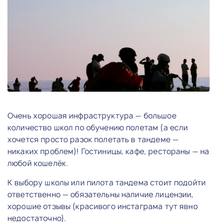
Очень хорошая инфраструктура — большое
количество школ по обучению полетам (а если
хочется просто разок полетать в тандеме —
никаких проблем)! Гостиницы, кафе, рестораны — на
любой кошелёк.
К выбору школы или пилота тандема стоит подойти
ответственно — обязательны наличие лицензии,
хорошие отзывы (красивого инстаграма тут явно
недостаточно).