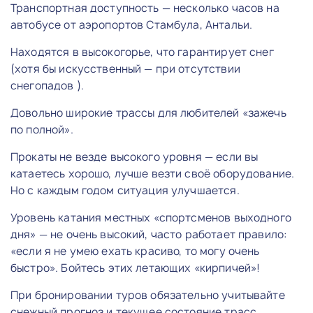
Транспортная доступность — несколько часов на
автобусе от аэропортов Стамбула, Антальи.
Находятся в высокогорье, что гарантирует снег
(хотя бы искусственный — при отсутствии
снегопадов ).
Довольно широкие трассы для любителей «зажечь
по полной».
Прокаты не везде высокого уровня — если вы
катаетесь хорошо, лучше везти своё оборудование.
Но с каждым годом ситуация улучшается.
Уровень катания местных «спортсменов выходного
дня» — не очень высокий, часто работает правило:
«если я не умею ехать красиво, то могу очень
быстро». Бойтесь этих летающих «кирпичей»!
При бронировании туров обязательно учитывайте
снежный прогноз и текущее состояние трасс.