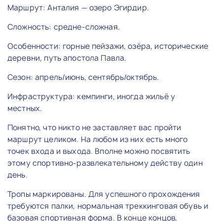
Маршрут: Анталия — озеро Эгирдир.
Сложность: средне-сложная.
Особенности: горные пейзажи, озёра, исторические
деревни, путь апостола Павла.
Сезон: апрель/июнь, сентябрь/октябрь.
Инфраструктура: кемпинги, иногда жильё у
местных.
Понятно, что никто не заставляет вас пройти
маршрут целиком. На любом из них есть много
точек входа и выхода. Вполне можно посвятить
этому спортивно-развлекательному действу один
день.
Тропы маркированы. Для успешного прохождения
требуются палки, нормальная треккинговая обувь и
базовая спортивная форма. В конце концов,