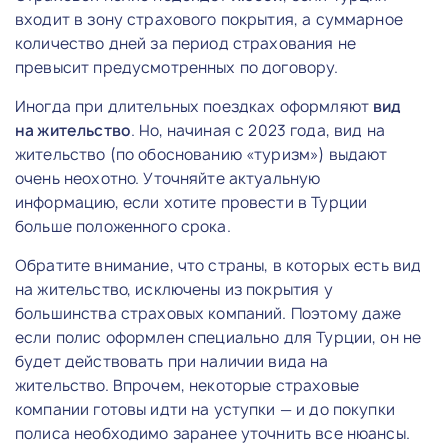
входит в зону страхового покрытия, а суммарное
количество дней за период страхования не
превысит предусмотренных по договору.
Иногда при длительных поездках оформляют
вид
на жительство
. Но, начиная с 2023 года, вид на
жительство (по обоснованию «туризм») выдают
очень неохотно. Уточняйте актуальную
информацию, если хотите провести в Турции
больше положенного срока.
Обратите внимание, что страны, в которых есть вид
на жительство, исключены из покрытия у
большинства страховых компаний. Поэтому даже
если полис оформлен специально для Турции, он не
будет действовать при наличии вида на
жительство. Впрочем, некоторые страховые
компании готовы идти на уступки — и до покупки
полиса необходимо заранее уточнить все нюансы.