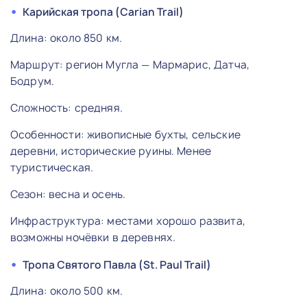
Карийская тропа (Carian Trail)
Длина: около 850 км.
Маршрут: регион Мугла — Мармарис, Датча,
Бодрум.
Сложность: средняя.
Особенности: живописные бухты, сельские
деревни, исторические руины. Менее
туристическая.
Сезон: весна и осень.
Инфраструктура: местами хорошо развита,
возможны ночёвки в деревнях.
Тропа Святого Павла (St. Paul Trail)
Длина: около 500 км.