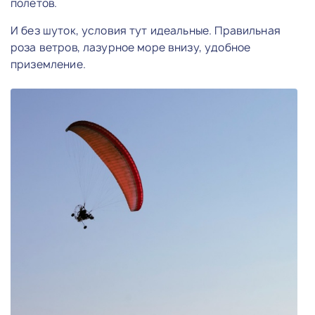
полётов.
И без шуток, условия тут идеальные. Правильная
роза ветров, лазурное море внизу, удобное
приземление.