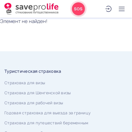
SOS
Элемент не найден!
Туристическая страховка
Страховка для визы
Страховка для Шенгенской визы
Страховка для рабочей визы
Годовая страховка для выезда за границу
Страховка для путешествий беременным