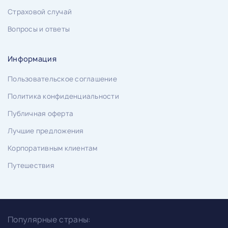
Страховой случай
Вопросы и ответы
Информация
Пользовательское соглашение
Политика конфиденциальности
Публичная оферта
Лучшие предложения
Корпоративным клиентам
Путешествия
Популярные страны: