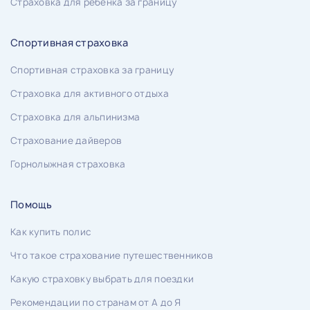
Страховка для ребенка за границу
Спортивная страховка
Спортивная страховка за границу
Страховка для активного отдыха
Страховка для альпинизма
Страхование дайверов
Горнолыжная страховка
Помощь
Как купить полис
Что такое страхование путешественников
Какую страховку выбрать для поездки
Рекомендации по странам от А до Я