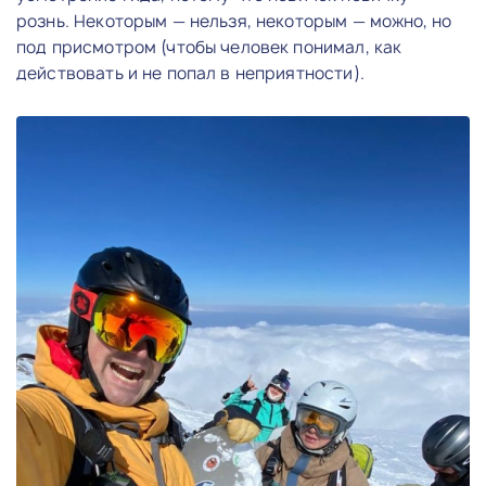
рознь. Некоторым — нельзя, некоторым — можно, но
под присмотром (чтобы человек понимал, как
действовать и не попал в неприятности).