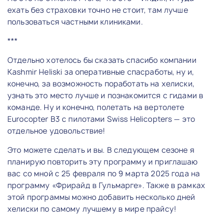
ехать без страховки точно не стоит, там лучше
пользоваться частными клиниками.
***
Отдельно хотелось бы сказать спасибо компании
Kashmir Heliski за оперативные спасработы, ну и,
конечно, за возможность поработать на хелиски,
узнать это место лучше и познакомится с гидами в
команде. Ну и конечно, полетать на вертолете
Eurocopter B3 с пилотами Swiss Helicopters — это
отдельное удовольствие!
Это можете сделать и вы. В следующем сезоне я
планирую повторить эту программу и приглашаю
вас со мной с 25 февраля по 9 марта 2025 года на
программу «Фрирайд в Гульмарге». Также в рамках
этой программы можно добавить несколько дней
хелиски по самому лучшему в мире прайсу!