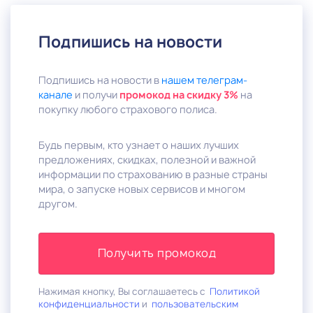
Подпишись на новости
Подпишись на новости в
нашем телеграм-
канале
и получи
промокод на скидку 3%
на
покупку любого страхового полиса.
Будь первым, кто узнает о наших лучших
предложениях, скидках, полезной и важной
информации по страхованию в разные страны
мира, о запуске новых сервисов и многом
другом.
Получить промокод
Нажимая кнопку, Вы соглашаетесь с
Политикой
конфиденциальности
и
пользовательским