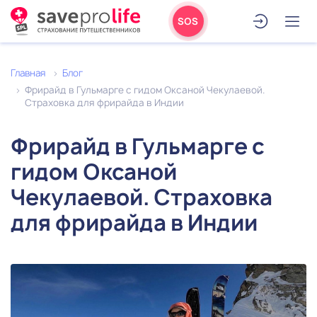
SOS
Главная
Блог
Фрирайд в Гульмарге с гидом Оксаной Чекулаевой.
Страховка для фрирайда в Индии
Фрирайд в Гульмарге с
гидом Оксаной
Чекулаевой. Страховка
для фрирайда в Индии