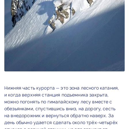
Нижняя часть курорта — это зона лесного катания,
и когда верхняя станция подъемника закрыта,
можно погонять по гималайскому лесу вместе с
обезьянками, спустившись вниз, на дорогу, сесть
на внедорожник и вернуться обратно наверх. За
день обычно удается сделать около трёх-четырёх