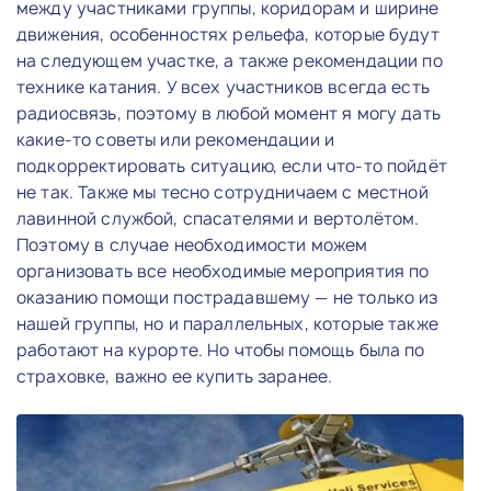
между участниками группы, коридорам и ширине
движения, особенностях рельефа, которые будут
на следующем участке, а также рекомендации по
технике катания. У всех участников всегда есть
радиосвязь, поэтому в любой момент я могу дать
какие-то советы или рекомендации и
подкорректировать ситуацию, если что-то пойдёт
не так. Также мы тесно сотрудничаем с местной
лавинной службой, спасателями и вертолётом.
Поэтому в случае необходимости можем
организовать все необходимые мероприятия по
оказанию помощи пострадавшему — не только из
нашей группы, но и параллельных, которые также
работают на курорте. Но чтобы помощь была по
страховке, важно ее купить заранее.