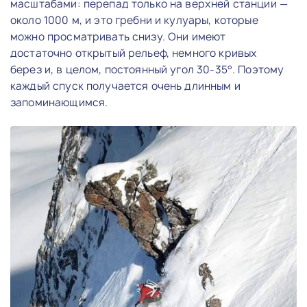
масштабами: перепад только на верхней станции —
около 1000 м, и это гребни и кулуары, которые
можно просматривать снизу. Они имеют
достаточно открытый рельеф, немного кривых
берез и, в целом, постоянный угол 30-35°. Поэтому
каждый спуск получается очень длинным и
запоминающимся.