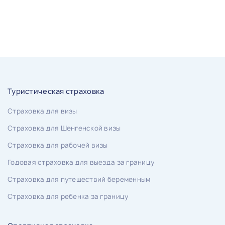
Туристическая страховка
Страховка для визы
Страховка для Шенгенской визы
Страховка для рабочей визы
Годовая страховка для выезда за границу
Страховка для путешествий беременным
Страховка для ребенка за границу