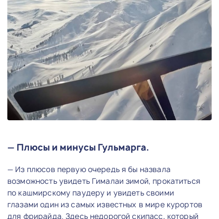
— Плюсы и минусы Гульмарга.
— Из плюсов первую очередь я бы назвала
возможность увидеть Гималаи зимой, прокатиться
по кашмирскому паудеру и увидеть своими
глазами один из самых известных в мире курортов
для фрирайда. Здесь недорогой скипасс, который