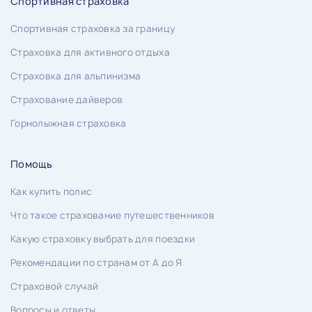
Спортивная страховка
Спортивная страховка за границу
Страховка для активного отдыха
Страховка для альпинизма
Страхование дайверов
Горнолыжная страховка
Помощь
Как купить полис
Что такое страхование путешественников
Какую страховку выбрать для поездки
Рекомендации по странам от А до Я
Страховой случай
Вопросы и ответы