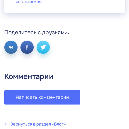
соглашением
Поделитесь с друзьями:
Комментарии
Написать комментарий
Вернуться в раздел «Блог»