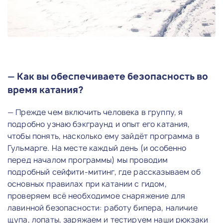
— Как вы обеспечиваете безопасность во
время катания?
— Прежде чем включить человека в группу, я
подробно узнаю бэкграунд и опыт его катания,
чтобы понять, насколько ему зайдёт программа в
Гульмарге. На месте каждый день (и особенно
перед началом программы) мы проводим
подробный сейфити-митинг, где рассказываем об
основных правилах при катании с гидом,
проверяем всё необходимое снаряжение для
лавинной безопасности: работу бипера, наличие
щупа, лопаты, заряжаем и тестируем наши рюкзаки