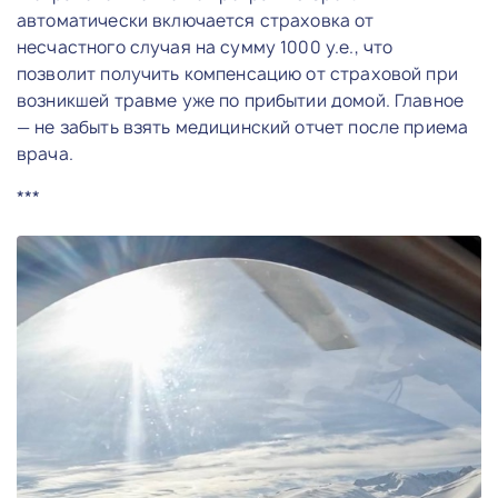
автоматически включается страховка от
несчастного случая на сумму 1000 у.е., что
позволит получить компенсацию от страховой при
возникшей травме уже по прибытии домой. Главное
— не забыть взять медицинский отчет после приема
врача.
***