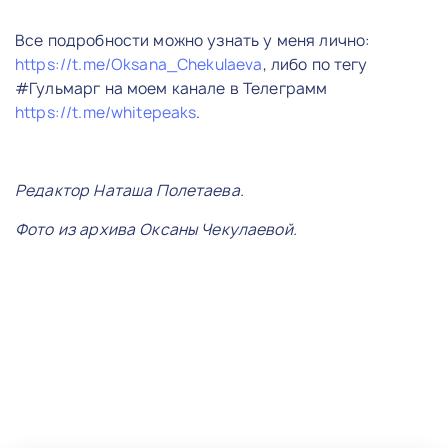
Все подробности можно узнать у меня лично:
https://t.me/Oksana_Chekulaeva
, либо по тегу
#Гульмарг на моем канале в Телеграмм
https://t.me/whitepeaks
.
Редактор Наташа Полетаева.
Фото из архива Оксаны Чекулаевой.