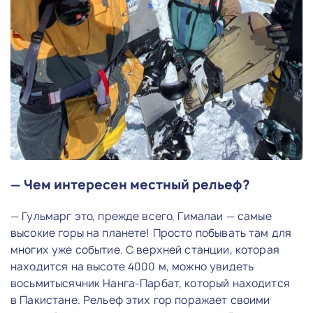
— Чем интересен местный рельеф?
— Гульмарг это, прежде всего, Гималаи — самые
высокие горы на планете! Просто побывать там для
многих уже событие. С верхней станции, которая
находится на высоте 4000 м, можно увидеть
восьмитысячник Нанга-Парбат, который находится
в Пакистане. Рельеф этих гор поражает своими