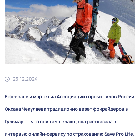
23.12.2024
В феврале и марте гид Ассоциации горных гидов России
Оксана Чекулаева традиционно везет фрирайдеров в
Гульмарг — что они там делают, она рассказала в
интервью онлайн-сервису по страхованию Save Pro Life.