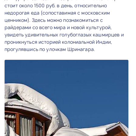
стоит около 1500 руб. в день, относительно
недорогая еда (сопоставимая с московским
ценником). Здесь можно познакомиться с
райдерами со всего мира и новой культурой,
увидеть удивительных голубоглазых кашмирцев и
проникнуться историей колониальной Индии,
прогулявшись по улочкам Шринагара.