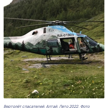
Вертолёт спасателей. Алтай. Лето 2022. Фото