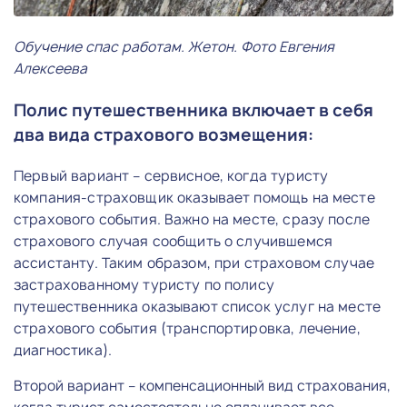
Обучение спас работам. Жетон. Фото Евгения
Алексеева
Полис путешественника включает в себя
два вида страхового возмещения:
Первый вариант – сервисное, когда туристу
компания-страховщик оказывает помощь на месте
страхового события. Важно на месте, сразу после
страхового случая сообщить о случившемся
ассистанту. Таким образом, при страховом случае
застрахованному туристу по полису
путешественника оказывают список услуг на месте
страхового события (транспортировка, лечение,
диагностика).
Второй вариант – компенсационный вид страхования,