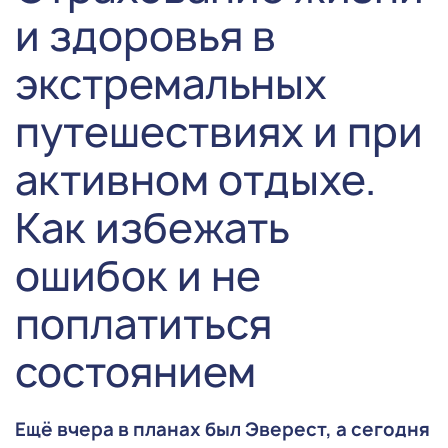
и здоровья в
экстремальных
путешествиях и при
активном отдыхе.
Как избежать
ошибок и не
поплатиться
состоянием
Ещё вчера в планах был Эверест, а сегодня