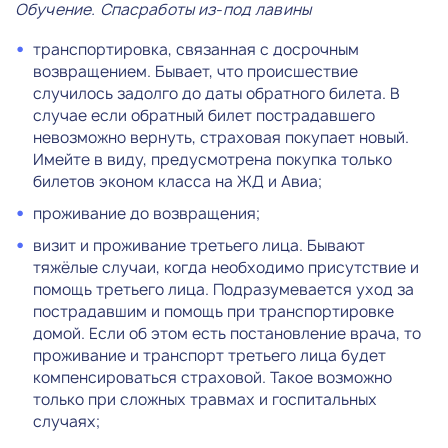
Обучение. Спасработы из-под лавины
транспортировка, связанная с досрочным
возвращением. Бывает, что происшествие
случилось задолго до даты обратного билета. В
случае если обратный билет пострадавшего
невозможно вернуть, страховая покупает новый.
Имейте в виду, предусмотрена покупка только
билетов эконом класса на ЖД и Авиа;
проживание до возвращения;
визит и проживание третьего лица. Бывают
тяжёлые случаи, когда необходимо присутствие и
помощь третьего лица. Подразумевается уход за
пострадавшим и помощь при транспортировке
домой. Если об этом есть постановление врача, то
проживание и транспорт третьего лица будет
компенсироваться страховой. Такое возможно
только при сложных травмах и госпитальных
случаях;