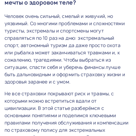
мечты о здоровом теле?
Человек очень сильный, смелый и живучий, но
уязвимый. Со многими проблемами и сложностями
туристы, экстремалы и спортсмены могут
справляться по 10 раз на дню: экстремальный
спорт, автономный туризм да даже просто охота
или рыбалка может заканчиваться травмами и, к
сожалению, трагедиями. Чтобы выбраться из
ситуации, спасти себя и уберечь финансы лучше
быть дальновидным и оформить страховку жизни и
здоровья заранее и с умом.
Не все страховки покрывают риск и травмы, с
которыми можно встретиться вдали от
цивилизации. В этой статье разберёмся с
основными понятиями и поделимся ключевыми
правилами получения обслуживания и компенсации
по страховому полису для экстремальных