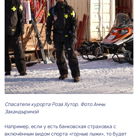
Спасатели курорта Роза Хутор. Фото Анны
Закандыриной
Например, если у есть банковская страховка с
включённым видом спорта «горные лыжи», то будет