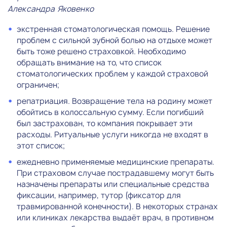
Александра Яковенко
экстренная стоматологическая помощь. Решение
проблем с сильной зубной болью на отдыхе может
быть тоже решено страховкой. Необходимо
обращать внимание на то, что список
стоматологических проблем у каждой страховой
ограничен;
репатриация. Возвращение тела на родину может
обойтись в колоссальную сумму. Если погибший
был застрахован, то компания покрывает эти
расходы. Ритуальные услуги никогда не входят в
этот список;
ежедневно применяемые медицинские препараты.
При страховом случае пострадавшему могут быть
назначены препараты или специальные средства
фиксации, например, тутор (фиксатор для
травмированной конечности). В некоторых странах
или клиниках лекарства выдаёт врач, в противном