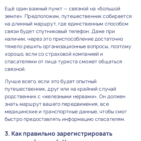
Ещё один важный пункт — связной на «большой
земле». Предположим, путешественник собирается
на длинный маршрут, где единственным способом
связи будет спутниковый телефон. Даже при
наличии, через это приспособление достаточно
тяжело решить организационные вопросы, поэтому
хорошо, если со страховой компанией и
спасателями от лица туриста сможет общаться
связной.
Лучше всего, если это будет опытный
путешественник, друг или на крайний случай
родственник с «железными нервами». Он должен
знать маршрут вашего передвижения, все
медицинские и транспортные данные, чтобы смог
быстро предоставлять информацию спасателям.
3. Как правильно зарегистрировать