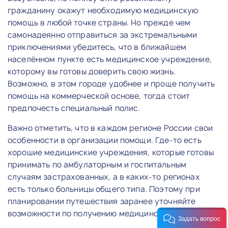
гражданину окажут необходимую медицинскую
помощь в любой точке страны. Но прежде чем
самонадеянно отправиться за экстремальными
приключениями убедитесь, что в ближайшем
населённом пункте есть медицинское учреждение,
которому вы готовы доверить свою жизнь.
Возможно, в этом городе удобнее и проще получить
помощь на коммерческой основе, тогда стоит
предпочесть специальный полис.
Важно отметить, что в каждом регионе России свои
особенности в организации помощи. Где-то есть
хорошие медицинские учреждения, которые готовы
принимать по амбулаторным и госпитальным
случаям застрахованных, а в каких-то регионах
есть только больницы общего типа. Поэтому при
планировании путешествия заранее уточняйте
возможности по получению медицинской помощи.
Задать вопрос