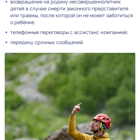
возвращение на родину несовершеннолетних
детей в случае смерти законного представителя
или травмы, после которой он не может заботиться
о ребёнке;
телефонные переговоры с ассистанс-компанией;
передачу срочных сообщений.