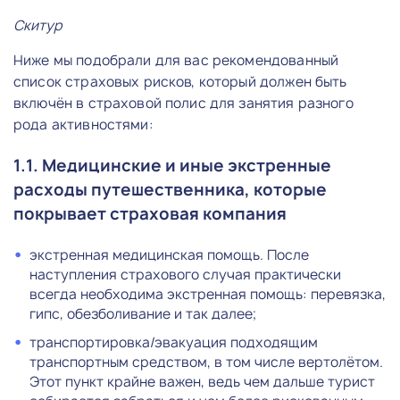
Скитур
Ниже мы подобрали для вас рекомендованный
список страховых рисков, который должен быть
включён в страховой полис для занятия разного
рода активностями:
1.1. Медицинские и иные экстренные
расходы путешественника, которые
покрывает страховая компания
экстренная медицинская помощь. После
наступления страхового случая практически
всегда необходима экстренная помощь: перевязка,
гипс, обезболивание и так далее;
транспортировка/эвакуация подходящим
транспортным средством, в том числе вертолётом.
Этот пункт крайне важен, ведь чем дальше турист