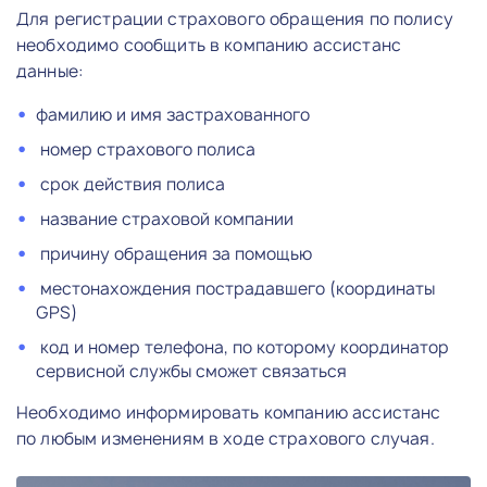
Для регистрации страхового обращения по полису
необходимо сообщить в компанию ассистанс
данные:
фамилию и имя застрахованного
номер страхового полиса
срок действия полиса
название страховой компании
причину обращения за помощью
местонахождения пострадавшего (координаты
GPS)
код и номер телефона, по которому координатор
сервисной службы сможет связаться
Необходимо информировать компанию ассистанс
по любым изменениям в ходе страхового случая.