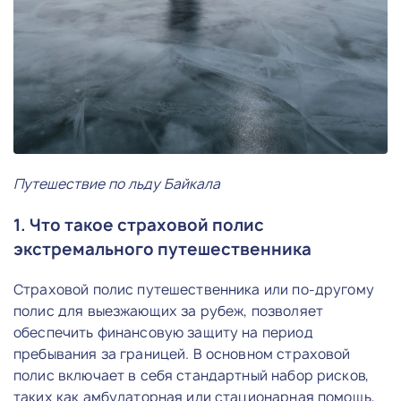
Путешествие по льду Байкала
1. Что такое страховой полис
экстремального путешественника
Страховой полис путешественника или по-другому
полис для выезжающих за рубеж, позволяет
обеспечить финансовую защиту на период
пребывания за границей. В основном страховой
полис включает в себя стандартный набор рисков,
таких как амбулаторная или стационарная помощь,