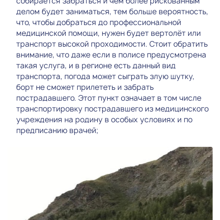
собирается забраться и чем более рискованным
делом будет заниматься, тем больше вероятность,
что, чтобы добраться до профессиональной
медицинской помощи, нужен будет вертолёт или
транспорт высокой проходимости. Стоит обратить
внимание, что даже если в полисе предусмотрена
такая услуга, и в регионе есть данный вид
транспорта, погода может сыграть злую шутку,
борт не сможет прилететь и забрать
пострадавшего. Этот пункт означает в том числе
транспортировку пострадавшего из медицинского
учреждения на родину в особых условиях и по
предписанию врачей;