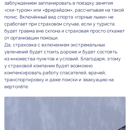
заблуждением запланировать в поездку занятия
«ски-туром» или «фрирайдом», рассчитывая на такой
полис. Включённый вид спорта «горные лыжи» не
сработает при страховом случае, если у туриста
будет травма вне склона и страховая просто откажет
от организации помощи.
Да, страховка с включением экстремальных
увлечений будет стоить дороже и будет состоять
из множества пунктов и условий. Благодаря, этому
у страховой компании будет возможно
компенсировать работу спасателей, врачей,
транспортировку и даже поиски и эвакуацию на
вертолёте.