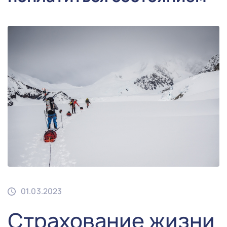
01.03.2023
Страхование жизни