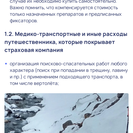
случае их необходимо купить самостоятельно.
Важно помнить, что компенсируется стоимость
только назначенных препаратов и предписанных
фиксаторов.
1.2. Медико-транспортные и иные расходы
путешественника, которые покрывает
страховая компания
организация поисково-спасательных работ любого
характера (поиск при попадании в трещину, лавину
и пр.) с применением подходящего транспорта, в
том числе вертолёта;