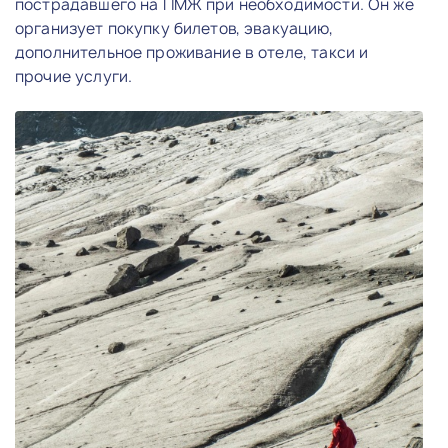
пострадавшего на ПМЖ при необходимости. Он же
организует покупку билетов, эвакуацию,
дополнительное проживание в отеле, такси и
прочие услуги.