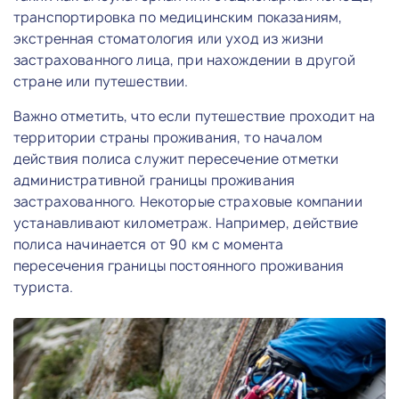
транспортировка по медицинским показаниям,
экстренная стоматология или уход из жизни
застрахованного лица, при нахождении в другой
стране или путешествии.
Важно отметить, что если путешествие проходит на
территории страны проживания, то началом
действия полиса служит пересечение отметки
административной границы проживания
застрахованного. Некоторые страховые компании
устанавливают километраж. Например, действие
полиса начинается от 90 км с момента
пересечения границы постоянного проживания
туриста.