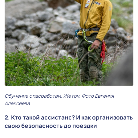
Обучение спасработам. Жетон. Фото Евгения
Алексеева
2. Кто такой ассистанс? И как организовать
свою безопасность до поездки