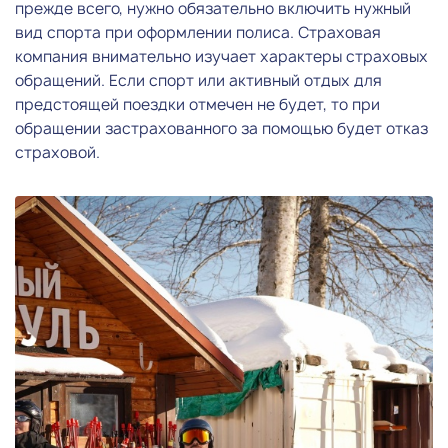
прежде всего, нужно обязательно включить нужный
вид спорта при оформлении полиса. Страховая
компания внимательно изучает характеры страховых
обращений. Если спорт или активный отдых для
предстоящей поездки отмечен не будет, то при
обращении застрахованного за помощью будет отказ
страховой.