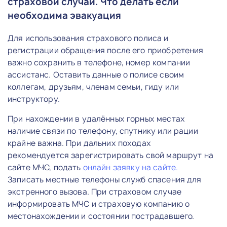
страховой случай. Что делать если
необходима эвакуация
Для использования страхового полиса и
регистрации обращения после его приобретения
важно сохранить в телефоне, номер компании
ассистанс. Оставить данные о полисе своим
коллегам, друзьям, членам семьи, гиду или
инструктору.
При нахождении в удалённых горных местах
наличие связи по телефону, спутнику или рации
крайне важна. При дальних походах
рекомендуется зарегистрировать свой маршрут на
сайте МЧС, подать
онлайн заявку на сайте
.
Записать местные телефоны служб спасения для
экстренного вызова. При страховом случае
информировать МЧС и страховую компанию о
местонахождении и состоянии пострадавшего.