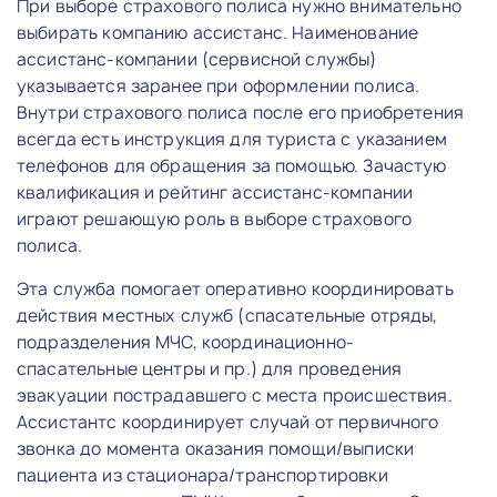
При выборе страхового полиса нужно внимательно
выбирать компанию ассистанс. Наименование
ассистанс-компании (сервисной службы)
указывается заранее при оформлении полиса.
Внутри страхового полиса после его приобретения
всегда есть инструкция для туриста с указанием
телефонов для обращения за помощью. Зачастую
квалификация и рейтинг ассистанс-компании
играют решающую роль в выборе страхового
полиса.
Эта служба помогает оперативно координировать
действия местных служб (спасательные отряды,
подразделения МЧС, координационно-
спасательные центры и пр.) для проведения
эвакуации пострадавшего с места происшествия.
Ассистантс координирует случай от первичного
звонка до момента оказания помощи/выписки
пациента из стационара/транспортировки