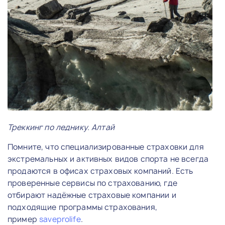
Треккинг по леднику. Алтай
Помните, что специализированные страховки для
экстремальных и активных видов спорта не всегда
продаются в офисах страховых компаний. Есть
проверенные сервисы по страхованию, где
отбирают надёжные страховые компании и
подходящие программы страхования,
пример
saveprolife
.