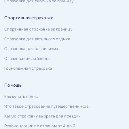
Страховка для ребенка за границу
Спортивная страховка
Спортивная страховка за границу
Страховка для активного отдыха
Страховка для альпинизма
Страхование дайверов
Горнолыжная страховка
Помощь
Как купить полис
Что такое страхование путешественников
Какую страховку выбрать для поездки
Рекомендации по странам от А до Я