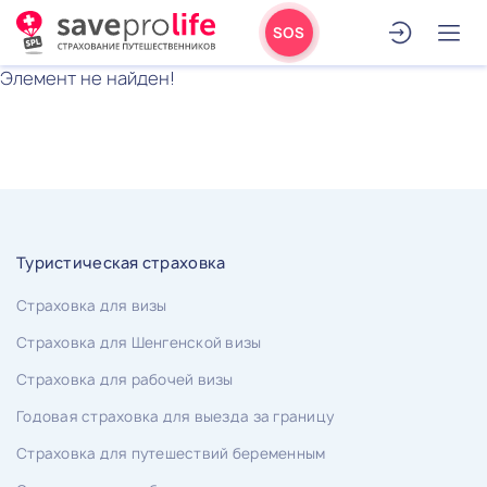
SOS
Элемент не найден!
Туристическая страховка
Страховка для визы
Страховка для Шенгенской визы
Страховка для рабочей визы
Годовая страховка для выезда за границу
Страховка для путешествий беременным