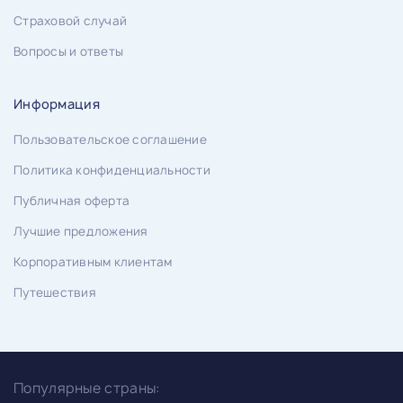
Страховой случай
Вопросы и ответы
Информация
Пользовательское соглашение
Политика конфиденциальности
Публичная оферта
Лучшие предложения
Корпоративным клиентам
Путешествия
Популярные страны: