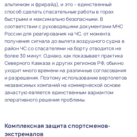
альпинизм и фрирайд), и это – единственный
способ сделать спасательные работы в горах
быстрыми и максимально безопасными. В
соответствии с руководящими документами МЧС
России для реагирования на ЧС, от момента
получения сигнала до вылета воздушного судна в
район ЧС со спасателями на борту отводится не
более 30 минут. Однако, как показывает практика
Северного Кавказа и других регионов РФ, обычно
уходит много времени на различные согласования
и разрешения. Поэтому использование вертолетов
независимых компаний на коммерческой основе
зачастую является единственным вариантом
оперативного решения проблемы.
Комплексная защита спортсменов-
экстремалов