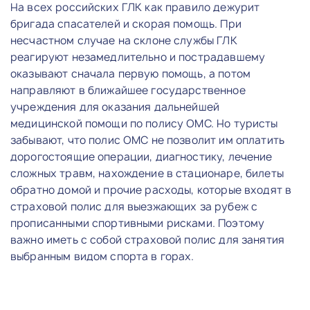
На всех российских ГЛК как правило дежурит
бригада спасателей и скорая помощь. При
несчастном случае на склоне службы ГЛК
реагируют незамедлительно и пострадавшему
оказывают сначала первую помощь, а потом
направляют в ближайшее государственное
учреждения для оказания дальнейшей
медицинской помощи по полису ОМС. Но туристы
забывают, что полис ОМС не позволит им оплатить
дорогостоящие операции, диагностику, лечение
сложных травм, нахождение в стационаре, билеты
обратно домой и прочие расходы, которые входят в
страховой полис для выезжающих за рубеж с
прописанными спортивными рисками. Поэтому
важно иметь с собой страховой полис для занятия
выбранным видом спорта в горах.