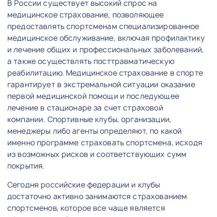
В России существует высокий спрос на
медицинское страхование, позволяющее
предоставлять спортсменам специализированное
медицинское обслуживание, включая профилактику
и лечение общих и профессиональных заболеваний,
а также осуществлять посттравматическую
реабилитацию. Медицинское страхование в спорте
гарантирует в экстремальной ситуации оказание
первой медицинской помощи и последующее
лечение в стационаре за счет страховой
компании. Спортивные клубы, организации,
менеджеры либо агенты определяют, по какой
именно программе страховать спортсмена, исходя
из возможных рисков и соответствующих сумм
покрытия.
Сегодня российские федерации и клубы
достаточно активно занимаются страхованием
спортсменов, которое все чаще является