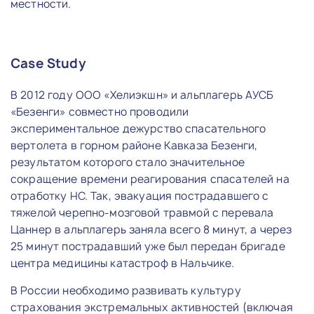
местности.
Case Study
В 2012 году ООО «Хелиэкшн» и альплагерь АУСБ
«Безенги» совместно проводили
экспериментальное дежурство спасательного
вертолета в горном районе Кавказа Безенги,
результатом которого стало значительное
сокращение времени реагирования спасателей на
отработку НС. Так, эвакуация пострадавшего с
тяжелой черепно-мозговой травмой с перевала
Цаннер в альплагерь заняла всего 8 минут, а через
25 минут пострадавший уже был передан бригаде
центра медицины катастроф в Нальчике.
В России необходимо развивать культуру
страхования экстремальных активностей (включая