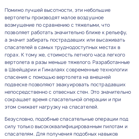
Помимо лучшей высотности, эти небольшие
вертолеты производят малое воздушное
возмущение по сравнению с тяжелыми, что
позволяет работать значительно ближе к рельефу,
а значит забирать пострадавших или высаживать
спасателей в самых труднодоступных местах в
горах. К тому же, стоимость летного часа легкого
вертолета в разы меньше тяжелого. Разработанные
в Швейцарии и Гималаях современные технологии
спасения с помощью вертолета на внешней
подвеске позволяют эвакуировать пострадавших
непосредственно с отвесных стен. Это значительно
сокращает время спасательной операции и при
этом снижает нагрузку на спасателей.
Безусловно, подобные спасательные операции под
силу только высококвалифицированным пилотам и
спасателям. Для получения подобных навыков