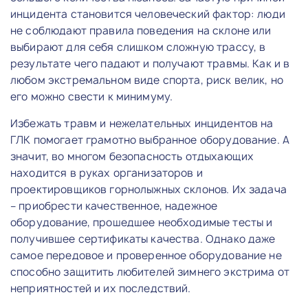
инцидента становится человеческий фактор: люди
не соблюдают правила поведения на склоне или
выбирают для себя слишком сложную трассу, в
результате чего падают и получают травмы. Как и в
любом экстремальном виде спорта, риск велик, но
его можно свести к минимуму.
Избежать травм и нежелательных инцидентов на
ГЛК помогает грамотно выбранное оборудование. А
значит, во многом безопасность отдыхающих
находится в руках организаторов и
проектировщиков горнолыжных склонов. Их задача
– приобрести качественное, надежное
оборудование, прошедшее необходимые тесты и
получившее сертификаты качества. Однако даже
самое передовое и проверенное оборудование не
способно защитить любителей зимнего экстрима от
неприятностей и их последствий.