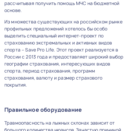
рассчитывая получить помощь МЧС на бюджетной
основе.
Из множества существующих на российском рынке
профильных предложений хотелось бы особо
выделить специальный интернет-проект по
страхованию экстремальных и активных видов
спорта – Save Pro Life. Этот проект реализуется в
России с 2013 года и предоставляет широкий выбор
географии страхования, интересующих видов
спорта, период страхования, программ
страхования, валюту и размер страхового
покрытия.
Правильное оборудование
Травмоопасность на лыжных склонах зависит от
большого количества нюансов. Зачастую причиной