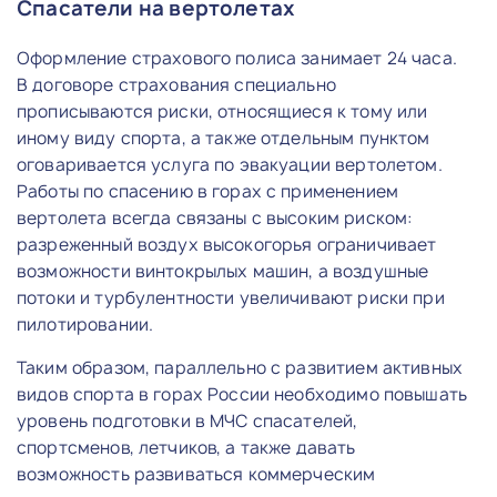
Спасатели на вертолетах
Оформление страхового полиса занимает 24 часа.
В договоре страхования специально
прописываются риски, относящиеся к тому или
иному виду спорта, а также отдельным пунктом
оговаривается услуга по эвакуации вертолетом.
Работы по спасению в горах с применением
вертолета всегда связаны с высоким риском:
разреженный воздух высокогорья ограничивает
возможности винтокрылых машин, а воздушные
потоки и турбулентности увеличивают риски при
пилотировании.
Таким образом, параллельно с развитием активных
видов спорта в горах России необходимо повышать
уровень подготовки в МЧС спасателей,
спортсменов, летчиков, а также давать
возможность развиваться коммерческим