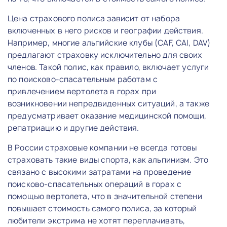
Цена страхового полиса зависит от набора
включенных в него рисков и географии действия.
Например, многие альпийские клубы (CAF, CAI, DAV)
предлагают страховку исключительно для своих
членов. Такой полис, как правило, включает услуги
по поисково-спасательным работам с
привлечением вертолета в горах при
возникновении непредвиденных ситуаций, а также
предусматривает оказание медицинской помощи,
репатриацию и другие действия.
В России страховые компании не всегда готовы
страховать такие виды спорта, как альпинизм. Это
связано с высокими затратами на проведение
поисково-спасательных операций в горах с
помощью вертолета, что в значительной степени
повышает стоимость самого полиса, за который
любители экстрима не хотят переплачивать,