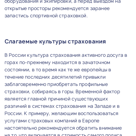
оборудования и экипировки, а перед выездом на
открытые просторы рекомендуется заранее
запастись спортивной страховкой.
Слагаемые культуры страхования
В России культура страхования активного досуга в
горах по-прежнему находится в зачаточном
состоянии, в то время как те же европейцы в
течение последних десятилетий привыкли
заблаговременно приобретать профильные
страховки, собираясь в горы. Временной фактор
является главной причиной существующих
различий в системах страхования на Западе и в
России. К примеру, желающим воспользоваться
услугами страховых компаний в Европе
настоятельно рекомендуется обратить внимание
на то, что включается в стоимость самого полиса.