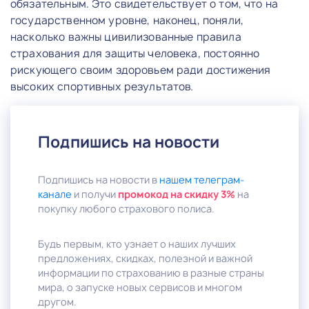
обязательным. Это свидетельствует о том, что на
государственном уровне, наконец, поняли,
насколько важны цивилизованные правила
страхования для защиты человека, постоянно
рискующего своим здоровьем ради достижения
высоких спортивных результатов.
Подпишись на новости
Подпишись на новости в
нашем телеграм-
канале
и получи
промокод на скидку 3%
на
покупку любого страхового полиса.
Будь первым, кто узнает о наших лучших
предложениях, скидках, полезной и важной
информации по страхованию в разные страны
мира, о запуске новых сервисов и многом
другом.