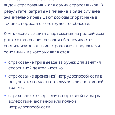
видом страхования и для самих страховщиков. В
результате, затраты на лечение в ряде случаев
значительно превышают доходы спортсмена в
течение периода его нетрудоспособности.
Комплексная защита спортсменов на российском
рынке страхования сегодня обеспечивается
специализированными страховыми продуктами,
основными из которых являются:
страхование при выезде за рубеж для занятия
спортивной деятельностью;
страхование временной нетрудоспособности в
результате несчастного случая или спортивной
травмы;
страхование завершения спортивной карьеры
вследствие частичной или полной
нетрудоспособности.