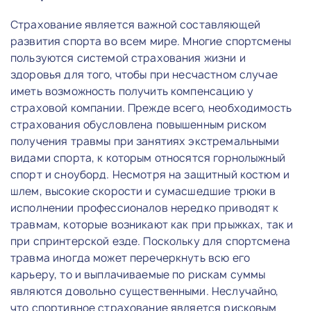
Страхование является важной составляющей
развития спорта во всем мире. Многие спортсмены
пользуются системой страхования жизни и
здоровья для того, чтобы при несчастном случае
иметь возможность получить компенсацию у
страховой компании. Прежде всего, необходимость
страхования обусловлена повышенным риском
получения травмы при занятиях экстремальными
видами спорта, к которым относятся горнолыжный
спорт и сноуборд. Несмотря на защитный костюм и
шлем, высокие скорости и сумасшедшие трюки в
исполнении профессионалов нередко приводят к
травмам, которые возникают как при прыжках, так и
при спринтерской езде. Поскольку для спортсмена
травма иногда может перечеркнуть всю его
карьеру, то и выплачиваемые по рискам суммы
являются довольно существенными. Неслучайно,
что спортивное страхование является рисковым