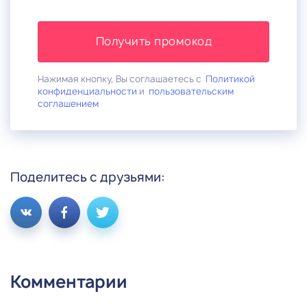
Получить промокод
Нажимая кнопку, Вы соглашаетесь с
Политикой
конфиденциальности
и
пользовательским
соглашением
Поделитесь с друзьями:
Комментарии