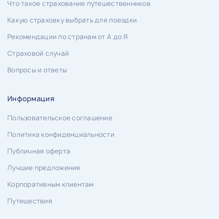
Что такое страхование путешественников
Какую страховку выбрать для поездки
Рекомендации по странам от А до Я
Страховой случай
Вопросы и ответы
Информация
Пользовательское соглашение
Политика конфиденциальности
Публичная оферта
Лучшие предложения
Корпоративным клиентам
Путешествия