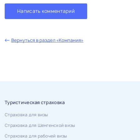
Написать комментарий
Вернуться в раздел «Компания»
Туристическая страховка
Страховка для визы
Страховка для Шенгенской визы
Страховка для рабочей визы