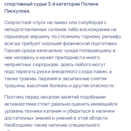
спортивный судья 3-й категории Полина
Пискулова.
Скоростной спуск на лыжах или сноуборде с
неподготовленных склонов либо восхождение на
серьезную вершину по сложному горному рельефу
всегда требуют хорошей физической подготовки.
Горная среда изначально чужда попадающему в
нее человеку и может преподнести много
неприятных сюрпризов: здесь любого могут
подстерегать риски внезапного схода лавин, а
также травмы, падения в засыпанные снегом
трещины, высотная болезнь и другие опасности.
Поэтому перед началом занятий подобными
активностями стоит реально оценить имеющийся
уровень техники катания и убедиться в наличии
достаточных знаний и умений в этой области.
Необходимо также наличие специального