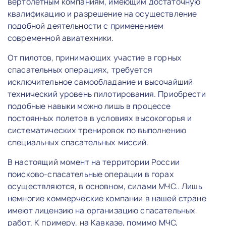
вертолетным компаниям, имеющим достаточную
квалификацию и разрешение на осуществление
подобной деятельности с применением
современной авиатехники.
От пилотов, принимающих участие в горных
спасательных операциях, требуется
исключительное самообладание и высочайший
технический уровень пилотирования. Приобрести
подобные навыки можно лишь в процессе
постоянных полетов в условиях высокогорья и
систематических тренировок по выполнению
специальных спасательных миссий.
В настоящий момент на территории России
поисково-спасательные операции в горах
осуществляются, в основном, силами МЧС.. Лишь
немногие коммерческие компании в нашей стране
имеют лицензию на организацию спасательных
работ. К примеру, на Кавказе, помимо МЧС,