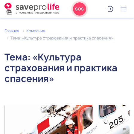
SOS
Главная
Компания
Тема: «Культура страхования и практика спасения»
Тема: «Культура
страхования и практика
спасения»