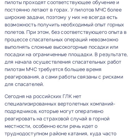
пилоты проходят соответствующее обучение и
постоянно летают в горах. У пилотов МЧС более
широкие задачи, поэтому у них не всегда есть
возможность получить необходимый опыт горных
полетов. При этом, без соответствующего опыта в
процессе спасательных операций невозможно
выполнять сложные высокогорные посадки или
посадки на ограниченные площадки. В результате,
для начала осуществления спасательных работ
пилотам МЧС требуется большее время
реагирования, а сами работы связаны с рисками
для спасателей.
Сегодня на российских ГЛК нет
специализированных вертолетных компаний-
подрядчиков, которые могут оперативно
реагировать на страховой случай в горной
местности, особенно если речь идет о
труднодоступном районе катания, куда часто