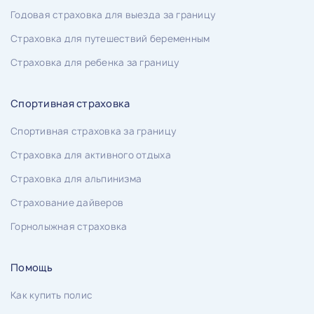
Годовая страховка для выезда за границу
Страховка для путешествий беременным
Страховка для ребенка за границу
Спортивная страховка
Спортивная страховка за границу
Страховка для активного отдыха
Страховка для альпинизма
Страхование дайверов
Горнолыжная страховка
Помощь
Как купить полис