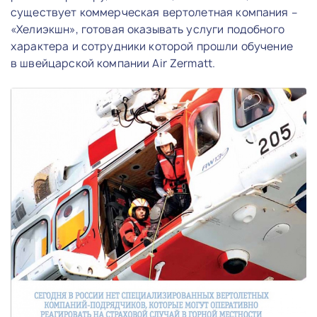
существует коммерческая вертолетная компания –
«Хелиэкшн», готовая оказывать услуги подобного
характера и сотрудники которой прошли обучение
в швейцарской компании Air Zermatt.