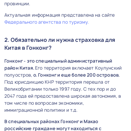
провинции.
Актуальная информация представлена на сайте
Федерального агентства по туризму.
2. Обязательно ли нужна страховка для
Китая в Гонконг?
Гонконг - это специальный административный
район Китая.
Его территория включает Коулунский
полуостров,
о. Гонконг и еще более 200 островов.
Под юрисдикцию КНР территория перешла от
Великобритании только 1997 году. С тех пор и до
2047 года ей предоставлена широкая автономия, в
том числе по вопросам экономики,
иммиграционной политики и т.д.
В специальных районах Гонконг и Макао
российские граждане могут находиться с