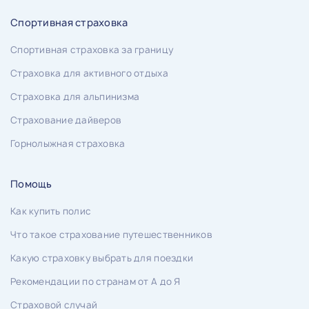
Спортивная страховка
Спортивная страховка за границу
Страховка для активного отдыха
Страховка для альпинизма
Страхование дайверов
Горнолыжная страховка
Помощь
Как купить полис
Что такое страхование путешественников
Какую страховку выбрать для поездки
Рекомендации по странам от А до Я
Страховой случай