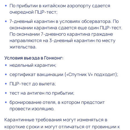
По прибытии в китайском аэропорту сдается
очередной ПЦР-тест;
7-дневный карантин в условиях обсерватора. По
окончании карантина сдается еще один ПЦР-тест.
По окончании 7-дневного карантина граждане
направляются на 3-дневный карантин по месту
жительства.
Условия въезда в Гонконг:
недельный карантин;
сертификат вакцинации («Спутник V» подходит);
ПЦР-тест до вылета;
тест на антиген по прибытии;
бронирование отеля, в котором предстоит
провести изоляцию.
Карантинные требования могут изменяться в
короткие сроки и могут отличаться от провинции к