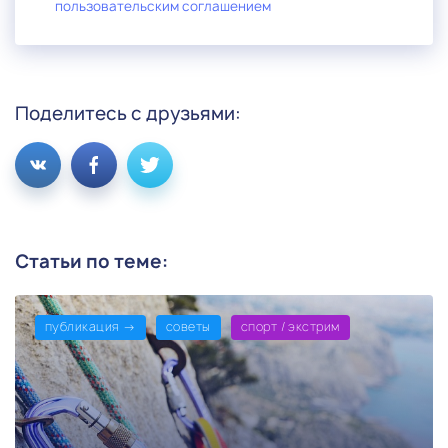
пользовательским соглашением
Поделитесь с друзьями:
Статьи по теме:
публикация →
советы
спорт / экстрим