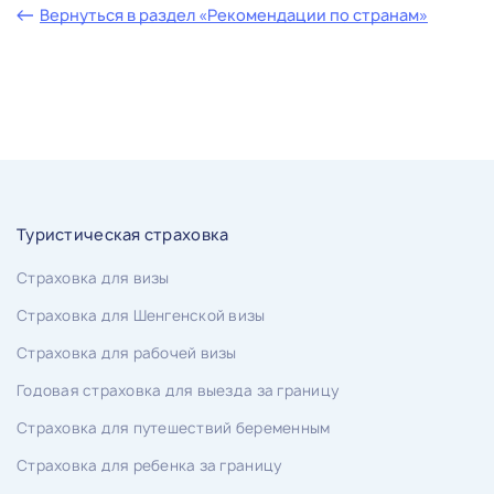
Вернуться в раздел «Рекомендации по странам»
Туристическая страховка
Страховка для визы
Страховка для Шенгенской визы
Страховка для рабочей визы
Годовая страховка для выезда за границу
Страховка для путешествий беременным
Страховка для ребенка за границу