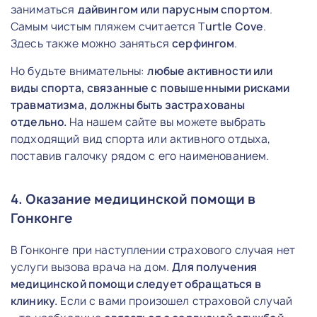
заниматься
дайвингом или парусным спортом
.
Самым чистым пляжем считается T
urtle Cove
.
Здесь также можно заняться
серфингом
.
Но будьте внимательны:
любые активности или
виды спорта, связанные с повышенными рисками
травматизма, должны быть застрахованы
отдельно.
На нашем сайте вы можете выбрать
подходящий вид спорта или активного отдыха,
поставив галочку рядом с его наименованием.
4. Оказание медицинской помощи в
Гонконге
В Гонконге при наступлении страхового случая нет
услуги вызова врача на дом.
Для получения
медицинской помощи следует обращаться в
клинику.
Если с вами произошел страховой случай