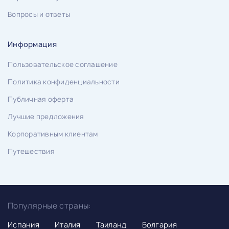
Вопросы и ответы
Информация
Пользовательское соглашение
Политика конфиденциальности
Публичная оферта
Лучшие предложения
Корпоративным клиентам
Путешествия
Популярные страны:
Испания
Италия
Таиланд
Болгария