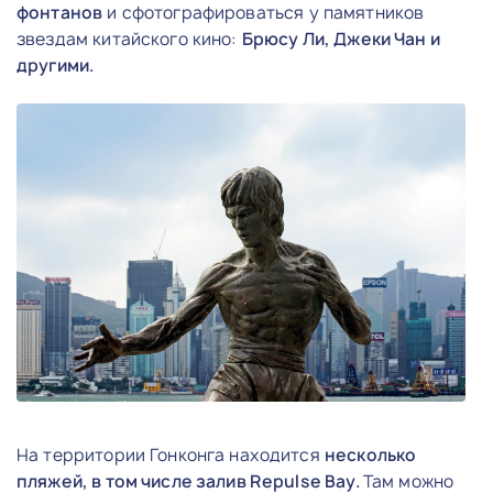
фонтанов
и сфотографироваться у памятников
звездам китайского кино:
Брюсу Ли, Джеки Чан и
другими.
На территории Гонконга находится
несколько
пляжей, в том числе залив Repulse Bay.
Там можно