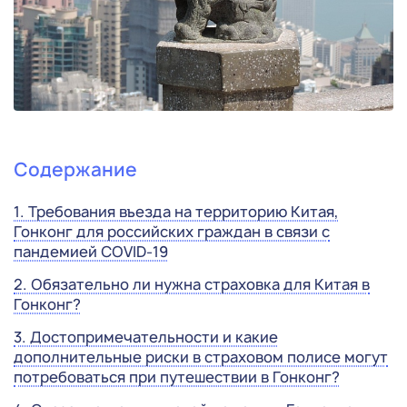
Содержание
1. Требования въезда на территорию Китая,
Гонконг для российских граждан в связи с
пандемией COVID-19
2. Обязательно ли нужна страховка для Китая в
Гонконг?
3. Достопримечательности и какие
дополнительные риски в страховом полисе могут
потребоваться при путешествии в Гонконг?