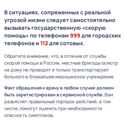
В ситуациях, сопряженных с реальной
угрозой жизни следует самостоятельно
вызывать государственную «скорую
помощь» по телефонам
999
для городских
телефонов и
112
для сотовых.
Обратите внимание, что, в отличие от службы
скорой помощи в России, местные бригады осмотр
на дому не проводят и только транспортируют
больного в ближайшее медицинское учреждение.
Факт обращения к врачу в любом случае должен
быть зарегистрирован в сервисной службе.
Вам
разъяснят правильный порядок действий, в том
числе, помогут оценить при необходимости
опасность симптомов.