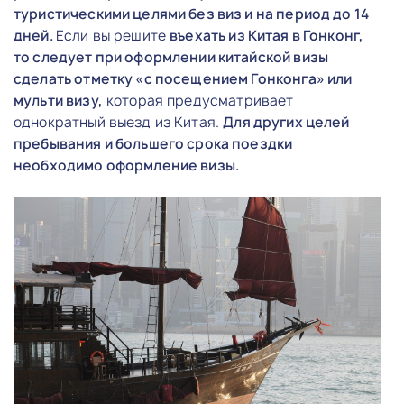
туристическими целями без виз и на период до 14
дней.
Если вы решите
въехать из Китая в Гонконг,
то следует при оформлении китайской визы
сделать отметку «с посещением Гонконга» или
мульти визу,
которая предусматривает
однократный выезд из Китая.
Для других целей
пребывания и большего срока поездки
необходимо оформление визы.