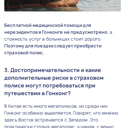
Бесплатной медицинской помощи для
нерезидентов в Гонконге не предусмотрено
, а
стоимость услуг в больницах стоит дорого.
Поэтому для поездки следует приобрести
страховой полис.
3. Достопримечательности и какие
дополнительные риски в страховом
полисе могут потребоваться при
путешествии в Гонконг?
В Китае есть много мегаполисов, но среди них
Гонконг особенно выделяется. Говорят, что именно
здесь Восток встречается с Западом. Это
практически страна-мегаполис, шумная, с вечно