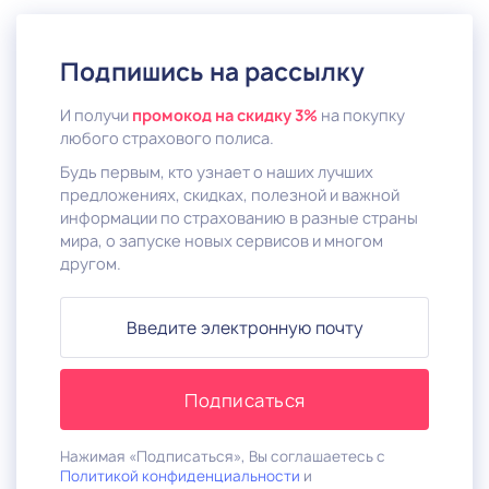
Подпишись на рассылку
И получи
промокод на скидку 3%
на покупку
любого страхового полиса.
Будь первым, кто узнает о наших лучших
предложениях, скидках, полезной и важной
информации по страхованию в разные страны
мира, о запуске новых сервисов и многом
другом.
Нажимая «Подписаться», Вы соглашаетесь с
Политикой конфиденциальности
и