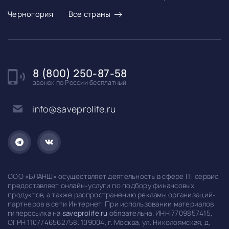
→
Черногория
Все страны
8 (800) 250-87-58
звонок по России бесплатный
info@saveprolife.ru
ООО «БЛАНШ» осуществляет деятельность в сфере IT: сервис
предоставляет онлайн-услуги по подбору финансовых
продуктов, а также распространению рекламы организаций-
партнеров в сети Интернет. При использовании материалов
гиперссылка на
saveprolife.ru
обязательна. ИНН 7709857415,
ОГРН 1107746562758. 109004, г. Москва, ул. Николоямская, д.