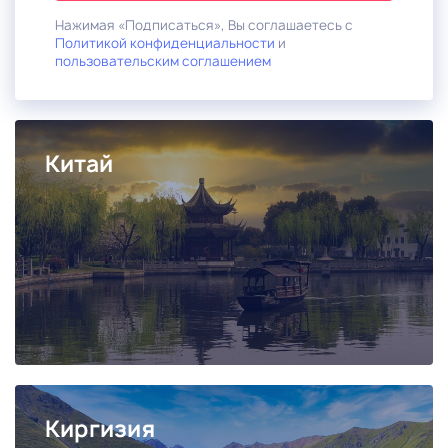
Нажимая «Подписаться», Вы соглашаетесь с
Политикой конфиденциальности
и
пользовательским соглашением
Китай
Киргизия