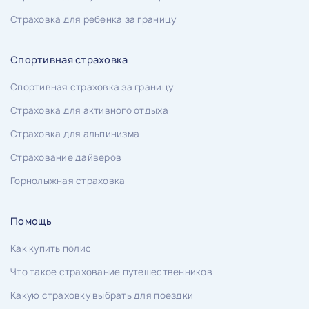
Страховка для ребенка за границу
Спортивная страховка
Спортивная страховка за границу
Страховка для активного отдыха
Страховка для альпинизма
Страхование дайверов
Горнолыжная страховка
Помощь
Как купить полис
Что такое страхование путешественников
Какую страховку выбрать для поездки