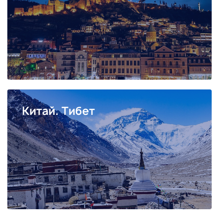
Китай. Тибет