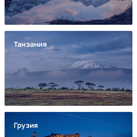
Танзания
Грузия