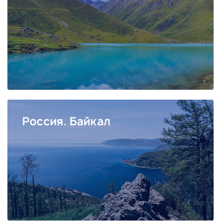
Россия. Байкал