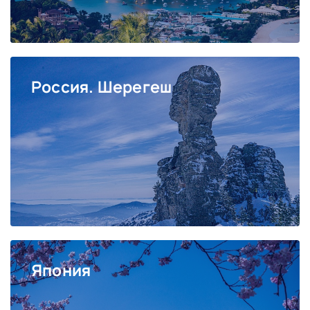
Россия. Шерегеш
Япония