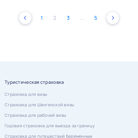
1
2
3
...
5
Туристическая страховка
Страховка для визы
Страховка для Шенгенской визы
Страховка для рабочей визы
Годовая страховка для выезда за границу
Страховка для путешествий беременным