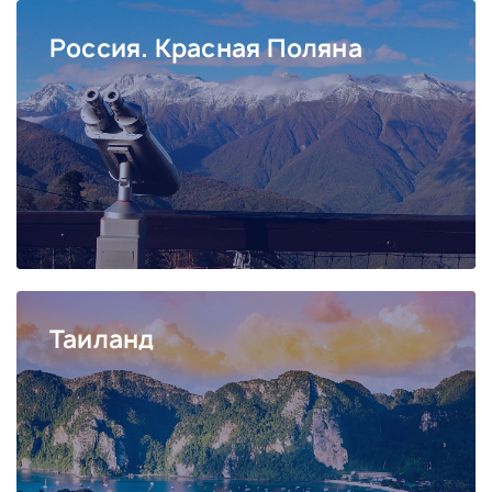
Россия. Красная Поляна
Таиланд