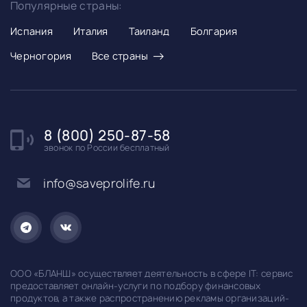
Популярные страны:
Испания
Италия
Таиланд
Болгария
→
Черногория
Все страны
8 (800) 250-87-58
звонок по России бесплатный
info@saveprolife.ru
ООО «БЛАНШ» осуществляет деятельность в сфере IT: сервис
предоставляет онлайн-услуги по подбору финансовых
продуктов, а также распространению рекламы организаций-