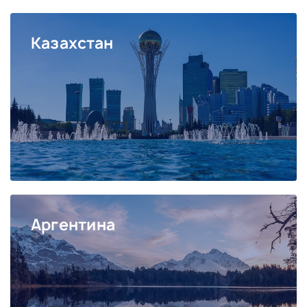
Казахстан
Аргентина