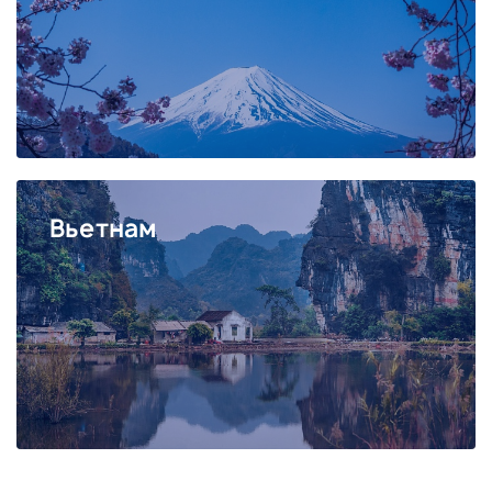
Вьетнам