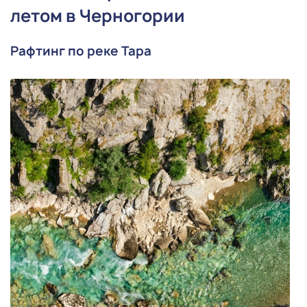
летом в Черногории
Рафтинг по реке Тара