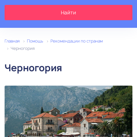
1
Главная
Помощь
Рекомендации по странам
Черногория
Черногория