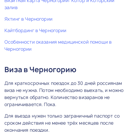
Визитная карта Черногории: Котор и Которский
залив
Яхтинг в Черногории
Кайтбординг в Черногории
Особенности оказания медицинской помощи в
Черногории
Виза в Черногорию
Для краткосрочных поездок до 30 дней россиянам
виза не нужна. Потом необходимо выехать, и можно
вернуться обратно. Количество визаранов не
ограничивается. Пока.
Для въезда нужен только заграничный паспорт со
сроком действия не менее трёх месяцев после
окончания поездки.