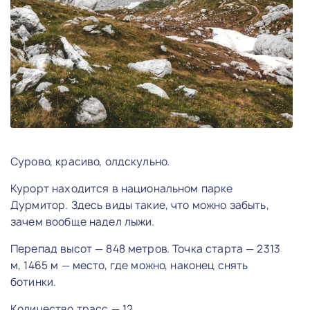
Сурово, красиво, олдскульно.
Курорт находится в национальном парке
Дурмитор. Здесь виды такие, что можно забыть,
зачем вообще надел лыжи.
Перепад высот — 848 метров. Точка старта — 2313
м, 1465 м — место, где можно, наконец снять
ботинки.
Количество трасс — 12.