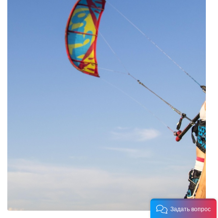
Задать вопрос