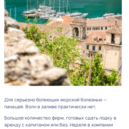
Для серьезно болеющих морской болезнью —
панацея. Волн в заливе практически нет.
Большое количество фирм, готовых сдать лодку в
аренду с капитаном или без. Неделя в компании