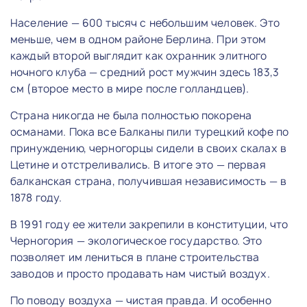
Население — 600 тысяч с небольшим человек. Это
меньше, чем в одном районе Берлина. При этом
каждый второй выглядит как охранник элитного
ночного клуба — средний рост мужчин здесь 183,3
см (второе место в мире после голландцев).
Страна никогда не была полностью покорена
османами. Пока все Балканы пили турецкий кофе по
принуждению, черногорцы сидели в своих скалах в
Цетине и отстреливались. В итоге это — первая
балканская страна, получившая независимость — в
1878 году.
В 1991 году ее жители закрепили в конституции, что
Черногория — экологическое государство. Это
позволяет им лениться в плане строительства
заводов и просто продавать нам чистый воздух.
По поводу воздуха — чистая правда. И особенно