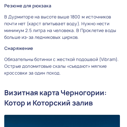
Резюме для рюкзака
В Дурмиторе на высоте выше 1800 м источников
почти нет (карст впитывает воду). Нужно нести
минимум 2.5 литра на человека. В Проклетие воды
больше из-за ледниковых цирков.
Снаряжение
Обязательны ботинки с жесткой подошвой (Vibram).
Острые доломитовые скалы «съедают» мягкие
кроссовки за один поход.
Визитная карта Черногории:
Котор и Которский залив