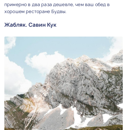
примерно в два раза дешевле, чем ваш обед в
хорошем ресторане Будвы.
Жабляк. Савин Кук