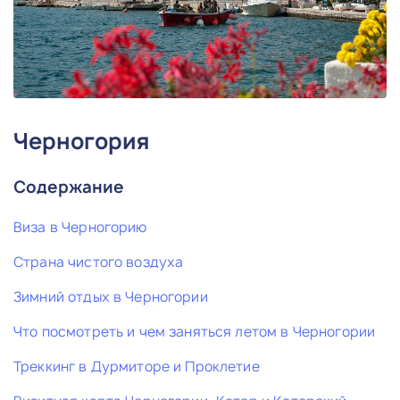
Черногория
Содержание
Виза в Черногорию
Страна чистого воздуха
Зимний отдых в Черногории
Что посмотреть и чем заняться летом в Черногории
Треккинг в Дурмиторе и Проклетие