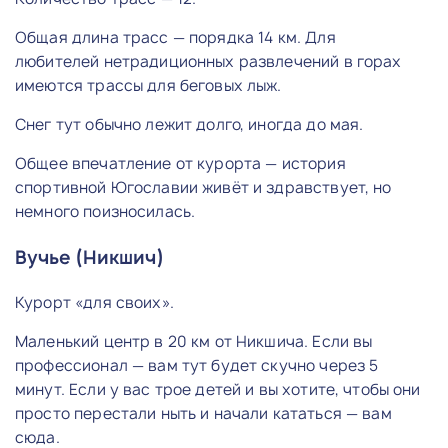
Общая длина трасс — порядка 14 км. Для
любителей нетрадиционных развлечений в горах
имеются трассы для беговых лыж.
Снег тут обычно лежит долго, иногда до мая.
Общее впечатление от курорта — история
спортивной Югославии живёт и здравствует, но
немного поизносилась.
Вучье (Никшич)
Курорт «для своих».
Маленький центр в 20 км от Никшича. Если вы
профессионал — вам тут будет скучно через 5
минут. Если у вас трое детей и вы хотите, чтобы они
просто перестали ныть и начали кататься — вам
сюда.