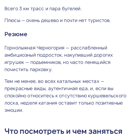
Всего 3 км трасс и пара бугелей.
Плюсы — очень дешево и почти нет туристов.
Резюме
Горнолыжная Черногория — расслабленный
амбициозный подросток, накупивший дорогих
игрушек — подъемников, но часто ленящийся
почистить парковку.
Тем не менее, во всех катальных местах —
прекрасные виды, аутентичная еда, и, если вы
спокойно относитесь к отсутствию куршевельского
лоска, неделя катания оставит только позитивные
эмоции.
Что посмотреть и чем заняться