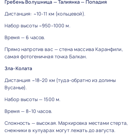
Гребень Волушница — Талиянка — Попадия
Дистанция: ~10-11 км (кольцевой).
Набор высоты ~950–1000 м.
Время — 6 часов.
Прямо напротив вас — стена массива Каранфили,
самая фотогеничная точка Балкан.
Зла-Колата
Дистанция ~18–20 км (туда-обратно из долины
Вусанье).
Набор высоты — 1500 м.
Время — 8–10 часов.
Сложность — высокая. Маркировка местами стерта,
снежники в кулуарах могут лежать до августа.