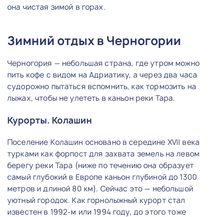
она чистая зимой в горах.
Зимний отдых в Черногории
Черногория — небольшая страна, где утром можно
пить кофе с видом на Адриатику, а через два часа
судорожно пытаться вспомнить, как тормозить на
лыжах, чтобы не улететь в каньон реки Тара.
Курорты. Колашин
Поселение Колашин основано в середине XVII века
турками как форпост для захвата земель на левом
берегу реки Тара (ниже по течению она образует
самый глубокий в Европе каньон глубиной до 1300
метров и длиной 80 км). Сейчас это — небольшой
уютный городок. Как горнолыжный курорт стал
известен в 1992-м или 1994 году, до этого тоже