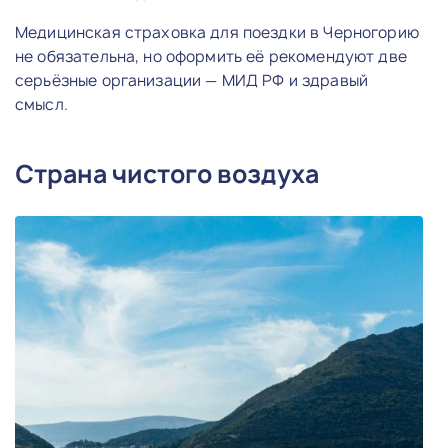
Медицинская страховка для поездки в Черногорию
не обязательна, но оформить её рекомендуют две
серьёзные организации — МИД РФ и здравый
смысл.
Страна чистого воздуха