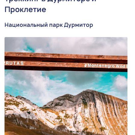
Проклетие
Национальный парк Дурмитор